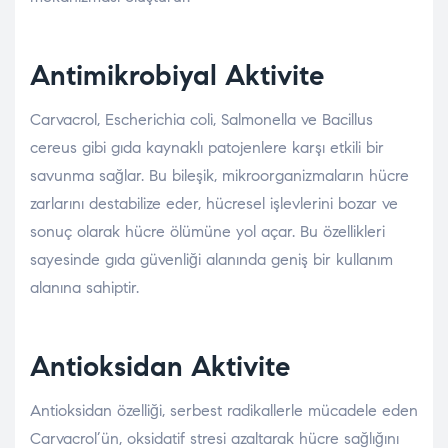
Antimikrobiyal Aktivite
Carvacrol, Escherichia coli, Salmonella ve Bacillus
cereus gibi gıda kaynaklı patojenlere karşı etkili bir
savunma sağlar. Bu bileşik, mikroorganizmaların hücre
zarlarını destabilize eder, hücresel işlevlerini bozar ve
sonuç olarak hücre ölümüne yol açar. Bu özellikleri
sayesinde gıda güvenliği alanında geniş bir kullanım
alanına sahiptir.
Antioksidan Aktivite
Antioksidan özelliği, serbest radikallerle mücadele eden
Carvacrol’ün, oksidatif stresi azaltarak hücre sağlığını