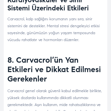
Sistemi Üzerindeki Etkileri
Carvacrol, kalp sağlığını korumanın yanı sıra, sinir
sistemini de destekler. Mental stresi dengeleyici etkisi
sayesinde, günümüzün yoğun yaşam temposunda
vücudu rahatlatır ve hormonları düzenler.
8. Carvacrol’ün Yan
Etkileri ve Dikkat Edilmesi
Gerekenler
Carvacrol genel olarak güvenli kabul edilmekle birlikte,
yüksek dozlarda kullanımında dikkatli olunması
gerekmektedir. Aşırı kullanım, mide rahatsızlıklarına ve