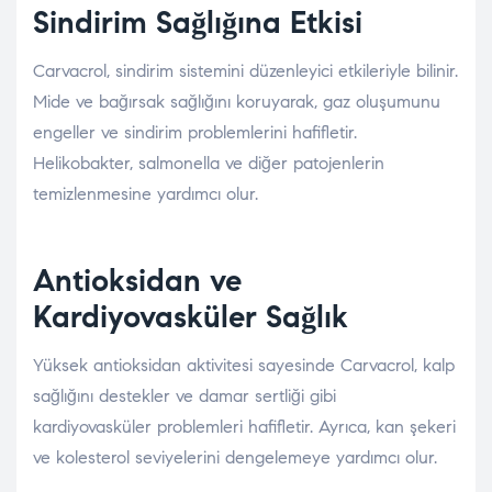
Sindirim Sağlığına Etkisi
Carvacrol, sindirim sistemini düzenleyici etkileriyle bilinir.
Mide ve bağırsak sağlığını koruyarak, gaz oluşumunu
engeller ve sindirim problemlerini hafifletir.
Helikobakter, salmonella ve diğer patojenlerin
temizlenmesine yardımcı olur.
Antioksidan ve
Kardiyovasküler Sağlık
Yüksek antioksidan aktivitesi sayesinde Carvacrol, kalp
sağlığını destekler ve damar sertliği gibi
kardiyovasküler problemleri hafifletir. Ayrıca, kan şekeri
ve kolesterol seviyelerini dengelemeye yardımcı olur.