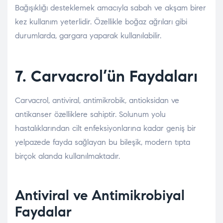
Bağışıklığı desteklemek amacıyla sabah ve akşam birer
kez kullanım yeterlidir. Özellikle boğaz ağrıları gibi
durumlarda, gargara yaparak kullanılabilir.
7. Carvacrol’ün Faydaları
Carvacrol, antiviral, antimikrobik, antioksidan ve
antikanser özelliklere sahiptir. Solunum yolu
hastalıklarından cilt enfeksiyonlarına kadar geniş bir
yelpazede fayda sağlayan bu bileşik, modern tıpta
birçok alanda kullanılmaktadır.
Antiviral ve Antimikrobiyal
Faydalar