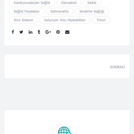
Kardiyovasküler Sağlık
Karvakrol
Kekik
Sağlık Faydaları
Salmonella
Sindirim Sağlığı
Sinir Sistemi
Solunum Yolu Hastalıkları
Timol
Paylaşmak:
SONRAKI