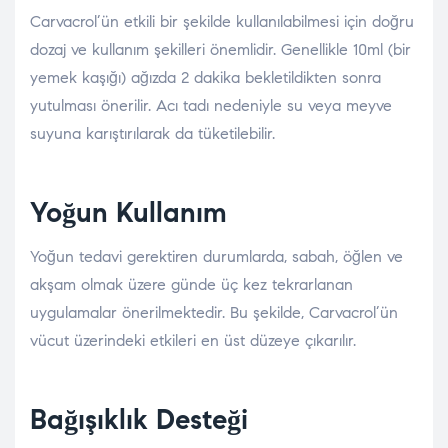
Carvacrol’ün etkili bir şekilde kullanılabilmesi için doğru
dozaj ve kullanım şekilleri önemlidir. Genellikle 10ml (bir
yemek kaşığı) ağızda 2 dakika bekletildikten sonra
yutulması önerilir. Acı tadı nedeniyle su veya meyve
suyuna karıştırılarak da tüketilebilir.
Yoğun Kullanım
Yoğun tedavi gerektiren durumlarda, sabah, öğlen ve
akşam olmak üzere günde üç kez tekrarlanan
uygulamalar önerilmektedir. Bu şekilde, Carvacrol’ün
vücut üzerindeki etkileri en üst düzeye çıkarılır.
Bağışıklık Desteği