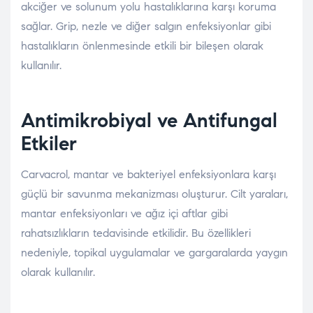
akciğer ve solunum yolu hastalıklarına karşı koruma
sağlar. Grip, nezle ve diğer salgın enfeksiyonlar gibi
hastalıkların önlenmesinde etkili bir bileşen olarak
kullanılır.
Antimikrobiyal ve Antifungal
Etkiler
Carvacrol, mantar ve bakteriyel enfeksiyonlara karşı
güçlü bir savunma mekanizması oluşturur. Cilt yaraları,
mantar enfeksiyonları ve ağız içi aftlar gibi
rahatsızlıkların tedavisinde etkilidir. Bu özellikleri
nedeniyle, topikal uygulamalar ve gargaralarda yaygın
olarak kullanılır.