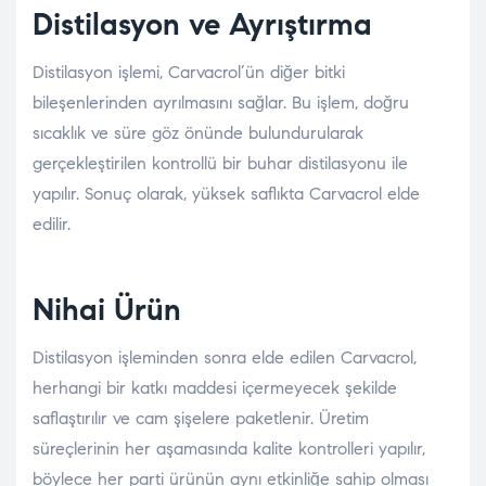
Distilasyon ve Ayrıştırma
Distilasyon işlemi, Carvacrol’ün diğer bitki
bileşenlerinden ayrılmasını sağlar. Bu işlem, doğru
sıcaklık ve süre göz önünde bulundurularak
gerçekleştirilen kontrollü bir buhar distilasyonu ile
yapılır. Sonuç olarak, yüksek saflıkta Carvacrol elde
edilir.
Nihai Ürün
Distilasyon işleminden sonra elde edilen Carvacrol,
herhangi bir katkı maddesi içermeyecek şekilde
saflaştırılır ve cam şişelere paketlenir. Üretim
süreçlerinin her aşamasında kalite kontrolleri yapılır,
böylece her parti ürünün aynı etkinliğe sahip olması