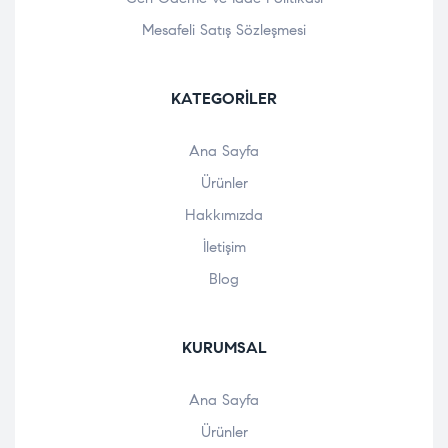
Mesafeli Satış Sözleşmesi
KATEGORILER
Ana Sayfa
Ürünler
Hakkımızda
İletişim
Blog
KURUMSAL
Ana Sayfa
Ürünler