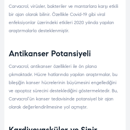
Carvacrol, virüsler, bakteriler ve mantarlara karşı etkili
bir ajan olarak bilinir. Özellikle Covid-19 gibi viral
enfeksiyonlar üzerindeki etkileri 2020 yılında yapılan
araştırmalarla desteklenmiştir.
Antikanser Potansiyeli
Carvacrol, antikanser özellikleri ile ön plana
çıkmaktadır. Hücre hatlarında yapılan araştırmalar, bu
bileşiğin kanser hücrelerinin büyümesini engellediğini
ve apoptoz sürecini desteklediğini göstermektedir. Bu,
Carvacrol’ün kanser tedavisinde potansiyel bir ajan
olarak değerlendirilmesine yol açmıştır.
Kardiyovasküler ve Sinir