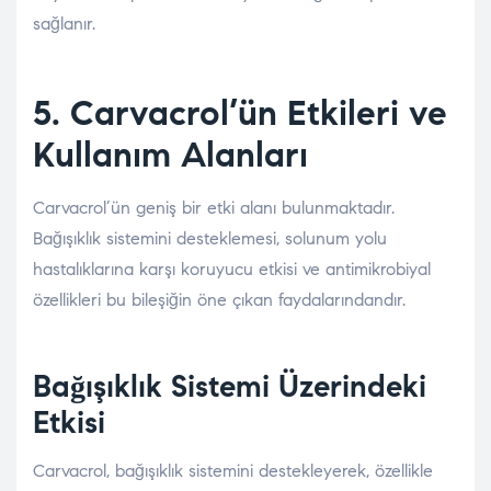
sağlanır.
5. Carvacrol’ün Etkileri ve
Kullanım Alanları
Carvacrol’ün geniş bir etki alanı bulunmaktadır.
Bağışıklık sistemini desteklemesi, solunum yolu
hastalıklarına karşı koruyucu etkisi ve antimikrobiyal
özellikleri bu bileşiğin öne çıkan faydalarındandır.
Bağışıklık Sistemi Üzerindeki
Etkisi
Carvacrol, bağışıklık sistemini destekleyerek, özellikle