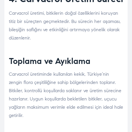
Carvacrol üretimi, bitkilerin doğal özelliklerini koruyan
titiz bir süreçten geçmektedir. Bu sürecin her aşaması,
bileşiğin saflığını ve etkinliğini artırmaya yönelik olarak
düzenlenir.
Toplama ve Ayıklama
Carvacrol üretiminde kullanılan kekik, Türkiye’nin
zengin flora çeşitliliğine sahip bölgelerinden toplanır.
Bitkiler, kontrollü koşullarda saklanır ve üretim sürecine
hazırlanır. Uygun koşullarda bekletilen bitkiler, uçucu
yağların maksimum verimle elde edilmesi için ideal hale
getirilir.