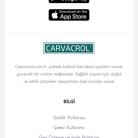
Carvacrol.com.tr, yüksek kaliteli karvakrol çeşitleri sunan
güvenilir bir online mağazadır. Sağlıklı yaşam için doğal
ve etkili çözümler arayanlara özel ürünler sunar.
BILGI
Gizlilik Politikası
Çerez Kullanımı
Geri Ödeme ve İade Politikası