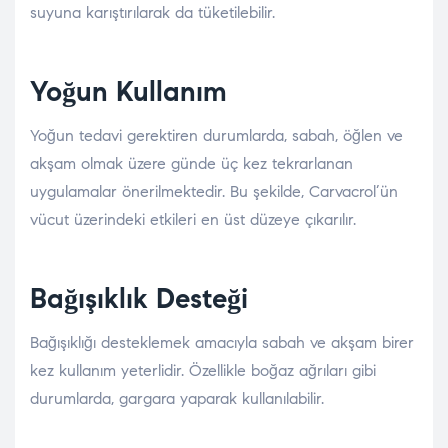
suyuna karıştırılarak da tüketilebilir.
Yoğun Kullanım
Yoğun tedavi gerektiren durumlarda, sabah, öğlen ve
akşam olmak üzere günde üç kez tekrarlanan
uygulamalar önerilmektedir. Bu şekilde, Carvacrol’ün
vücut üzerindeki etkileri en üst düzeye çıkarılır.
Bağışıklık Desteği
Bağışıklığı desteklemek amacıyla sabah ve akşam birer
kez kullanım yeterlidir. Özellikle boğaz ağrıları gibi
durumlarda, gargara yaparak kullanılabilir.