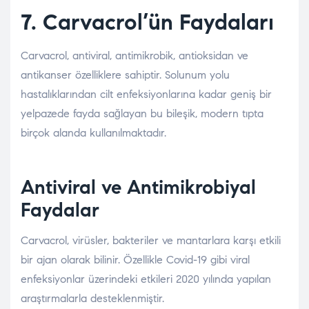
7. Carvacrol’ün Faydaları
Carvacrol, antiviral, antimikrobik, antioksidan ve
antikanser özelliklere sahiptir. Solunum yolu
hastalıklarından cilt enfeksiyonlarına kadar geniş bir
yelpazede fayda sağlayan bu bileşik, modern tıpta
birçok alanda kullanılmaktadır.
Antiviral ve Antimikrobiyal
Faydalar
Carvacrol, virüsler, bakteriler ve mantarlara karşı etkili
bir ajan olarak bilinir. Özellikle Covid-19 gibi viral
enfeksiyonlar üzerindeki etkileri 2020 yılında yapılan
araştırmalarla desteklenmiştir.