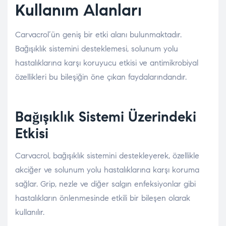
Kullanım Alanları
Carvacrol’ün geniş bir etki alanı bulunmaktadır.
Bağışıklık sistemini desteklemesi, solunum yolu
hastalıklarına karşı koruyucu etkisi ve antimikrobiyal
özellikleri bu bileşiğin öne çıkan faydalarındandır.
Bağışıklık Sistemi Üzerindeki
Etkisi
Carvacrol, bağışıklık sistemini destekleyerek, özellikle
akciğer ve solunum yolu hastalıklarına karşı koruma
sağlar. Grip, nezle ve diğer salgın enfeksiyonlar gibi
hastalıkların önlenmesinde etkili bir bileşen olarak
kullanılır.