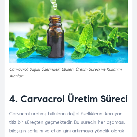
Carvacrol: Sağlık Üzerindeki Etkileri, Üretim Süreci ve Kullanım
Alanları
4. Carvacrol Üretim Süreci
Carvacrol üretimi, bitkilerin doğal özelliklerini koruyan
titiz bir süreçten geçmektedir. Bu sürecin her aşaması,
bileşiğin saflığını ve etkinliğini artırmaya yönelik olarak