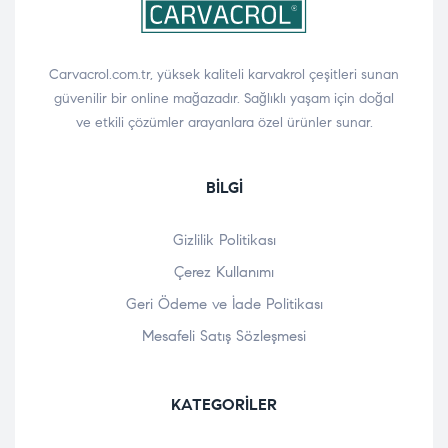
Carvacrol.com.tr, yüksek kaliteli karvakrol çeşitleri sunan
güvenilir bir online mağazadır. Sağlıklı yaşam için doğal
ve etkili çözümler arayanlara özel ürünler sunar.
BILGI
Gizlilik Politikası
Çerez Kullanımı
Geri Ödeme ve İade Politikası
Mesafeli Satış Sözleşmesi
KATEGORILER