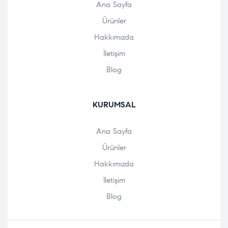
Ana Sayfa
Ürünler
Hakkımızda
İletişim
Blog
KURUMSAL
Ana Sayfa
Ürünler
Hakkımızda
İletişim
Blog