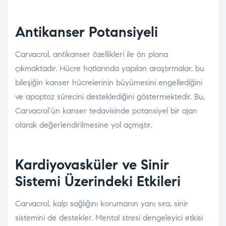
Antikanser Potansiyeli
Carvacrol, antikanser özellikleri ile ön plana
çıkmaktadır. Hücre hatlarında yapılan araştırmalar, bu
bileşiğin kanser hücrelerinin büyümesini engellediğini
ve apoptoz sürecini desteklediğini göstermektedir. Bu,
Carvacrol’ün kanser tedavisinde potansiyel bir ajan
olarak değerlendirilmesine yol açmıştır.
Kardiyovasküler ve Sinir
Sistemi Üzerindeki Etkileri
Carvacrol, kalp sağlığını korumanın yanı sıra, sinir
sistemini de destekler. Mental stresi dengeleyici etkisi