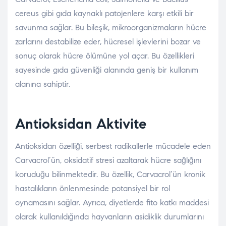
cereus gibi gıda kaynaklı patojenlere karşı etkili bir
savunma sağlar. Bu bileşik, mikroorganizmaların hücre
zarlarını destabilize eder, hücresel işlevlerini bozar ve
sonuç olarak hücre ölümüne yol açar. Bu özellikleri
sayesinde gıda güvenliği alanında geniş bir kullanım
alanına sahiptir.
Antioksidan Aktivite
Antioksidan özelliği, serbest radikallerle mücadele eden
Carvacrol’ün, oksidatif stresi azaltarak hücre sağlığını
koruduğu bilinmektedir. Bu özellik, Carvacrol’ün kronik
hastalıkların önlenmesinde potansiyel bir rol
oynamasını sağlar. Ayrıca, diyetlerde fito katkı maddesi
olarak kullanıldığında hayvanların asidiklik durumlarını