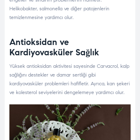
Helikobakter, salmonella ve diğer patojenlerin
temizlenmesine yardımcı olur.
Antioksidan ve
Kardiyovasküler Sağlık
Yüksek antioksidan aktivitesi sayesinde Carvacrol, kalp
sağlığını destekler ve damar sertliği gibi
kardiyovasküler problemleri hafifletir. Ayrıca, kan şekeri
ve kolesterol seviyelerini dengelemeye yardımcı olur.