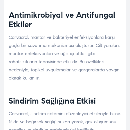
Antimikrobiyal ve Antifungal
Etkiler
Carvacrol, mantar ve bakteriyel enfeksiyonlara karşı
güçlü bir savunma mekanizması oluşturur. Cilt yaraları,
mantar enfeksiyonları ve ağız içi aftlar gibi
rahatsızlıkların tedavisinde etkilidir. Bu özellikleri
nedeniyle, topikal uygulamalar ve gargaralarda yaygın
olarak kullanılır.
Sindirim Sağlığına Etkisi
Carvacrol, sindirim sistemini düzenleyici etkileriyle bilinir.
Mide ve bağırsak sağlığını koruyarak, gaz oluşumunu
engeller ve sindirim problemlerini hafifletir.