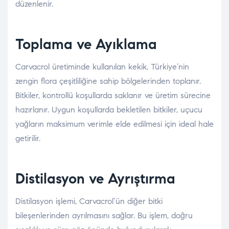
düzenlenir.
Toplama ve Ayıklama
Carvacrol üretiminde kullanılan kekik, Türkiye’nin
zengin flora çeşitliliğine sahip bölgelerinden toplanır.
Bitkiler, kontrollü koşullarda saklanır ve üretim sürecine
hazırlanır. Uygun koşullarda bekletilen bitkiler, uçucu
yağların maksimum verimle elde edilmesi için ideal hale
getirilir.
Distilasyon ve Ayrıştırma
Distilasyon işlemi, Carvacrol’ün diğer bitki
bileşenlerinden ayrılmasını sağlar. Bu işlem, doğru