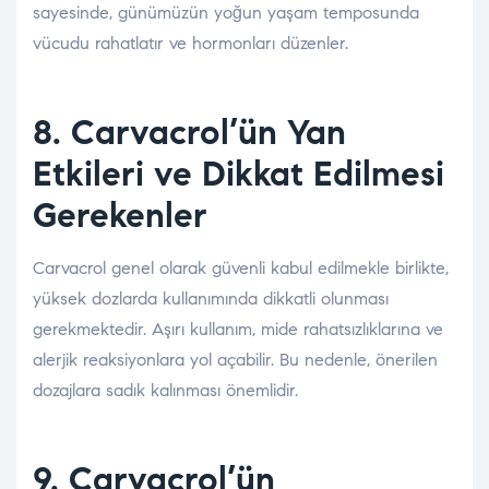
sayesinde, günümüzün yoğun yaşam temposunda
vücudu rahatlatır ve hormonları düzenler.
8. Carvacrol’ün Yan
Etkileri ve Dikkat Edilmesi
Gerekenler
Carvacrol genel olarak güvenli kabul edilmekle birlikte,
yüksek dozlarda kullanımında dikkatli olunması
gerekmektedir. Aşırı kullanım, mide rahatsızlıklarına ve
alerjik reaksiyonlara yol açabilir. Bu nedenle, önerilen
dozajlara sadık kalınması önemlidir.
9. Carvacrol’ün