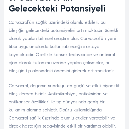
Gelecekteki Potansiyeli
Carvacrol’ün sağlık üzerindeki olumlu etkileri, bu
bileşiğin gelecekteki potansiyelini artırmaktadır. Sürekli
olarak yapılan bilimsel araştırmalar, Carvacrol’ün yeni
tıbbi uygulamalarda kullanılabileceğini ortaya
koymaktadır. Özellikle kanser tedavisinde ve antiviral
ajan olarak kullanımı üzerine yapılan çalışmalar, bu
bileşiğin tıp alanındaki önemini giderek artırmaktadır.
Carvacrol, doğanın sunduğu en güçlü ve etkili biyoaktif
bileşiklerden biridir. Antimikrobiyal, antioksidan ve
antikanser özellikleri ile tıp dünyasında geniş bir
kullanım alanına sahiptir. Doğru kullanıldığında,
Carvacrol sağlık üzerinde olumlu etkiler yaratabilir ve
birçok hastalığın tedavisinde etkili bir yardımcı olabilir.