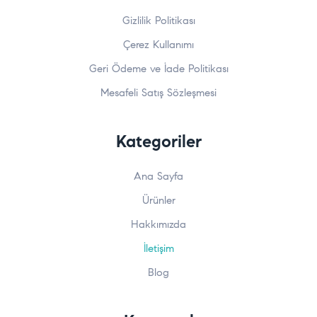
Gizlilik Politikası
Çerez Kullanımı
Geri Ödeme ve İade Politikası
Mesafeli Satış Sözleşmesi
Kategoriler
Ana Sayfa
Ürünler
Hakkımızda
İletişim
Blog