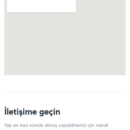
İletişime geçin
Size en kısa sürede dönüş yapabilmemiz için merak