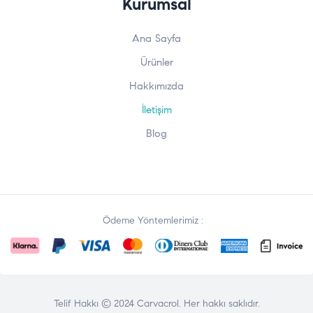
Kurumsal
Ana Sayfa
Ürünler
Hakkımızda
İletişim
Blog
Ödeme Yöntemlerimiz :
Telif Hakkı © 2024
Carvacrol
. Her hakkı saklıdır.