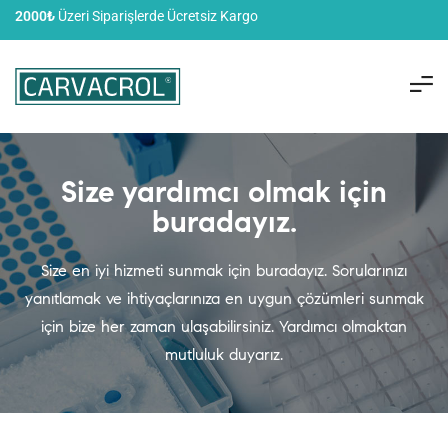
2000₺
Üzeri Siparişlerde Ücretsiz Kargo
Size yardımcı olmak için
buradayız.
Size en iyi hizmeti sunmak için buradayız. Sorularınızı
yanıtlamak ve ihtiyaçlarınıza en uygun çözümleri sunmak
için bize her zaman ulaşabilirsiniz. Yardımcı olmaktan
mutluluk duyarız.