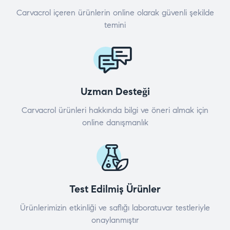
Carvacrol içeren ürünlerin online olarak güvenli şekilde
temini
Uzman Desteği
Carvacrol ürünleri hakkında bilgi ve öneri almak için
online danışmanlık
Test Edilmiş Ürünler
Ürünlerimizin etkinliği ve saflığı laboratuvar testleriyle
onaylanmıştır