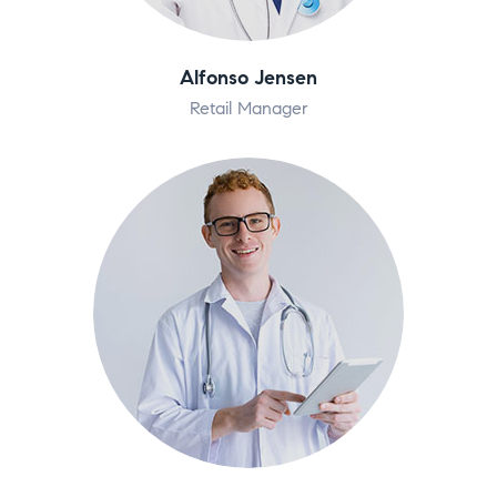
Alfonso Jensen
Retail Manager