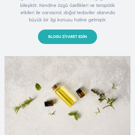
bileşiktir. Kendine özgü özellikleri ve terapötik
etkileri ile carvacrol, doğal tedaviler alanında
büyük bir ilgi konusu haline gelmiştir.
BLOGU ZIYARET EDIN