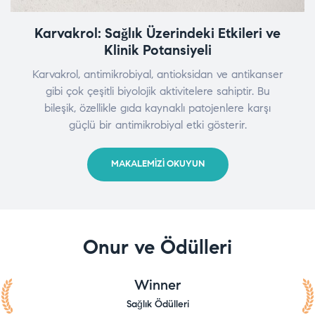
Karvakrol: Sağlık Üzerindeki Etkileri ve
Klinik Potansiyeli
Karvakrol, antimikrobiyal, antioksidan ve antikanser
gibi çok çeşitli biyolojik aktivitelere sahiptir. Bu
bileşik, özellikle gıda kaynaklı patojenlere karşı
güçlü bir antimikrobiyal etki gösterir.
MAKALEMIZI OKUYUN
Onur ve Ödülleri
Winner
Sağlık Ödülleri