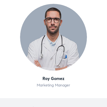
Roy Gomez
Marketing Manager