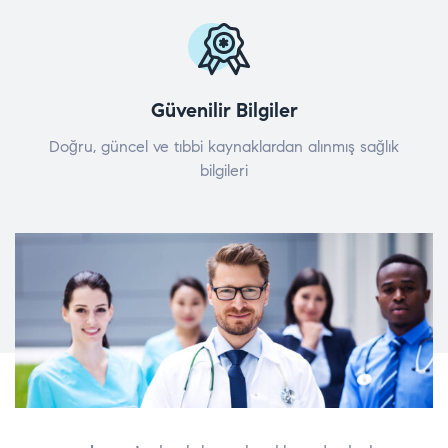
Güvenilir Bilgiler
Doğru, güncel ve tıbbi kaynaklardan alınmış sağlık
bilgileri