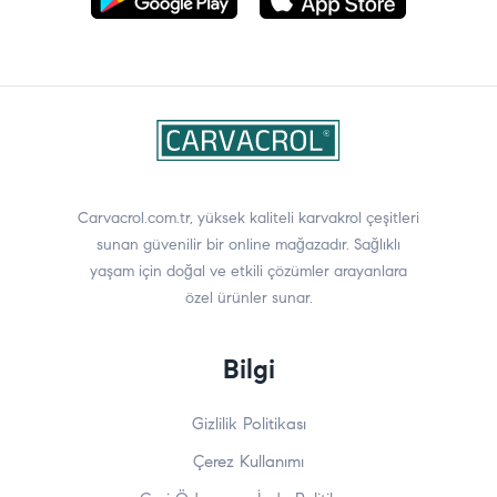
Carvacrol.com.tr, yüksek kaliteli karvakrol çeşitleri
sunan güvenilir bir online mağazadır. Sağlıklı
yaşam için doğal ve etkili çözümler arayanlara
özel ürünler sunar.
Bilgi
Gizlilik Politikası
Çerez Kullanımı