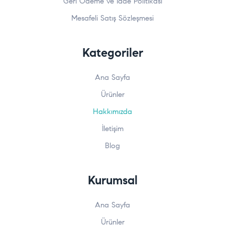
Geri Ödeme ve İade Politikası
Mesafeli Satış Sözleşmesi
Kategoriler
Ana Sayfa
Ürünler
Hakkımızda
İletişim
Blog
Kurumsal
Ana Sayfa
Ürünler