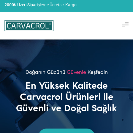
2000₺
Üzeri Siparişlerde Ücretsiz Kargo
Doğanın Gücünü
Güvenle
Keşfedin
En Yüksek Kalitede
Carvacrol Ürünleri ile
Güvenli ve Doğal Sağlık