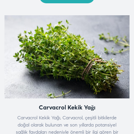
Carvacrol Kekik Yağı
Carvacrol Kekik Yağı, Carvacrol, çeşitli bitkilerde
doğal olarak bulunan ve son yıllarda potansiyel
sağlık faydaları nedeniyle önemli bir ilgi gören bir