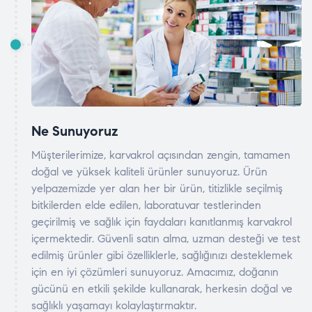
Ne Sunuyoruz
Müşterilerimize, karvakrol açısından zengin, tamamen
doğal ve yüksek kaliteli ürünler sunuyoruz. Ürün
yelpazemizde yer alan her bir ürün, titizlikle seçilmiş
bitkilerden elde edilen, laboratuvar testlerinden
geçirilmiş ve sağlık için faydaları kanıtlanmış karvakrol
içermektedir. Güvenli satın alma, uzman desteği ve test
edilmiş ürünler gibi özelliklerle, sağlığınızı desteklemek
için en iyi çözümleri sunuyoruz. Amacımız, doğanın
gücünü en etkili şekilde kullanarak, herkesin doğal ve
sağlıklı yaşamayı kolaylaştırmaktır.