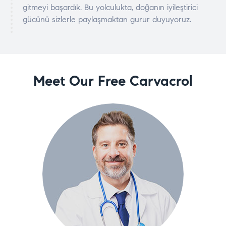
gitmeyi başardık. Bu yolculukta, doğanın iyileştirici
gücünü sizlerle paylaşmaktan gurur duyuyoruz.
Meet Our Free Carvacrol