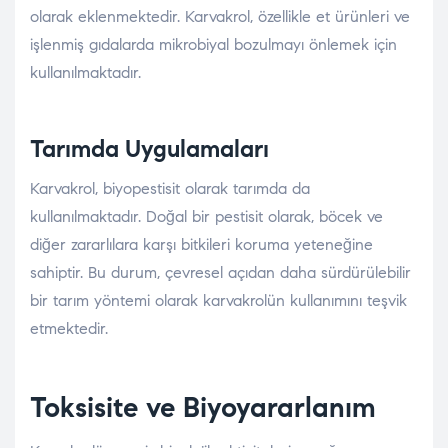
olarak eklenmektedir. Karvakrol, özellikle et ürünleri ve
işlenmiş gıdalarda mikrobiyal bozulmayı önlemek için
kullanılmaktadır.
Tarımda Uygulamaları
Karvakrol, biyopestisit olarak tarımda da
kullanılmaktadır. Doğal bir pestisit olarak, böcek ve
diğer zararlılara karşı bitkileri koruma yeteneğine
sahiptir. Bu durum, çevresel açıdan daha sürdürülebilir
bir tarım yöntemi olarak karvakrolün kullanımını teşvik
etmektedir.
Toksisite ve Biyoyararlanım