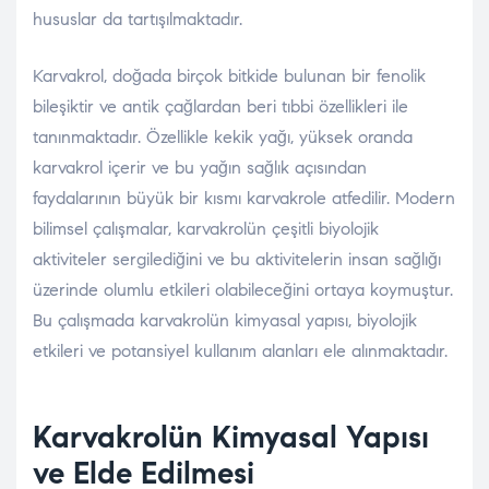
hususlar da tartışılmaktadır.
Karvakrol, doğada birçok bitkide bulunan bir fenolik
bileşiktir ve antik çağlardan beri tıbbi özellikleri ile
tanınmaktadır. Özellikle kekik yağı, yüksek oranda
karvakrol içerir ve bu yağın sağlık açısından
faydalarının büyük bir kısmı karvakrole atfedilir. Modern
bilimsel çalışmalar, karvakrolün çeşitli biyolojik
aktiviteler sergilediğini ve bu aktivitelerin insan sağlığı
üzerinde olumlu etkileri olabileceğini ortaya koymuştur.
Bu çalışmada karvakrolün kimyasal yapısı, biyolojik
etkileri ve potansiyel kullanım alanları ele alınmaktadır.
Karvakrolün Kimyasal Yapısı
ve Elde Edilmesi