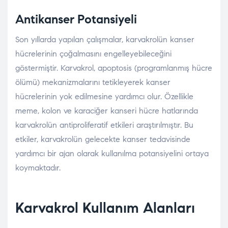
Antikanser Potansiyeli
Son yıllarda yapılan çalışmalar, karvakrolün kanser
hücrelerinin çoğalmasını engelleyebileceğini
göstermiştir. Karvakrol, apoptosis (programlanmış hücre
ölümü) mekanizmalarını tetikleyerek kanser
hücrelerinin yok edilmesine yardımcı olur. Özellikle
meme, kolon ve karaciğer kanseri hücre hatlarında
karvakrolün antiproliferatif etkileri araştırılmıştır. Bu
etkiler, karvakrolün gelecekte kanser tedavisinde
yardımcı bir ajan olarak kullanılma potansiyelini ortaya
koymaktadır.
Karvakrol Kullanım Alanları