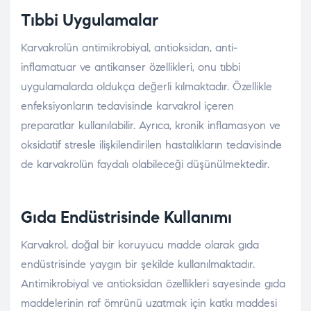
Tıbbi Uygulamalar
Karvakrolün antimikrobiyal, antioksidan, anti-
inflamatuar ve antikanser özellikleri, onu tıbbi
uygulamalarda oldukça değerli kılmaktadır. Özellikle
enfeksiyonların tedavisinde karvakrol içeren
preparatlar kullanılabilir. Ayrıca, kronik inflamasyon ve
oksidatif stresle ilişkilendirilen hastalıkların tedavisinde
de karvakrolün faydalı olabileceği düşünülmektedir.
Gıda Endüstrisinde Kullanımı
Karvakrol, doğal bir koruyucu madde olarak gıda
endüstrisinde yaygın bir şekilde kullanılmaktadır.
Antimikrobiyal ve antioksidan özellikleri sayesinde gıda
maddelerinin raf ömrünü uzatmak için katkı maddesi