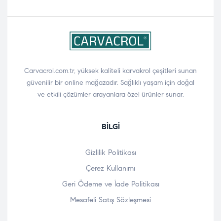
Carvacrol.com.tr, yüksek kaliteli karvakrol çeşitleri sunan
güvenilir bir online mağazadır. Sağlıklı yaşam için doğal
ve etkili çözümler arayanlara özel ürünler sunar.
BILGI
Gizlilik Politikası
Çerez Kullanımı
Geri Ödeme ve İade Politikası
Mesafeli Satış Sözleşmesi