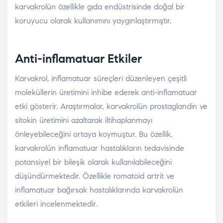
karvakrolün özellikle gıda endüstrisinde doğal bir
koruyucu olarak kullanımını yaygınlaştırmıştır.
Anti-inflamatuar Etkiler
Karvakrol, inflamatuar süreçleri düzenleyen çeşitli
moleküllerin üretimini inhibe ederek anti-inflamatuar
etki gösterir. Araştırmalar, karvakrolün prostaglandin ve
sitokin üretimini azaltarak iltihaplanmayı
önleyebileceğini ortaya koymuştur. Bu özellik,
karvakrolün inflamatuar hastalıkların tedavisinde
potansiyel bir bileşik olarak kullanılabileceğini
düşündürmektedir. Özellikle romatoid artrit ve
inflamatuar bağırsak hastalıklarında karvakrolün
etkileri incelenmektedir.