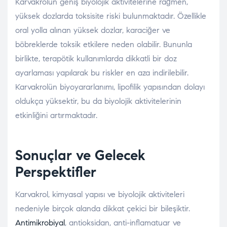
Karvakrolün geniş biyolojik aktivitelerine rağmen,
yüksek dozlarda toksisite riski bulunmaktadır. Özellikle
oral yolla alınan yüksek dozlar, karaciğer ve
böbreklerde toksik etkilere neden olabilir. Bununla
birlikte, terapötik kullanımlarda dikkatli bir doz
ayarlaması yapılarak bu riskler en aza indirilebilir.
Karvakrolün biyoyararlanımı, lipofilik yapısından dolayı
oldukça yüksektir, bu da biyolojik aktivitelerinin
etkinliğini artırmaktadır.
Sonuçlar ve Gelecek
Perspektifler
Karvakrol, kimyasal yapısı ve biyolojik aktiviteleri
nedeniyle birçok alanda dikkat çekici bir bileşiktir.
Antimikrobiyal
, antioksidan, anti-inflamatuar ve