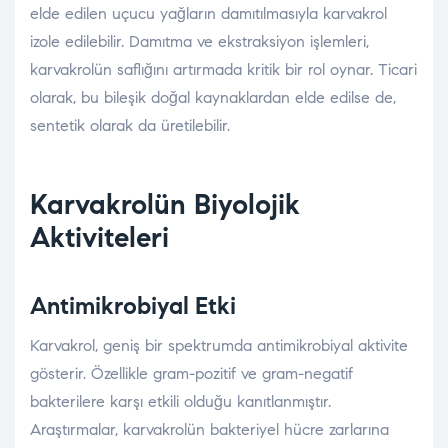
elde edilen uçucu yağların damıtılmasıyla karvakrol
izole edilebilir. Damıtma ve ekstraksiyon işlemleri,
karvakrolün saflığını artırmada kritik bir rol oynar. Ticari
olarak, bu bileşik doğal kaynaklardan elde edilse de,
sentetik olarak da üretilebilir.
Karvakrolün Biyolojik
Aktiviteleri
Antimikrobiyal Etki
Karvakrol, geniş bir spektrumda antimikrobiyal aktivite
gösterir. Özellikle gram-pozitif ve gram-negatif
bakterilere karşı etkili olduğu kanıtlanmıştır.
Araştırmalar, karvakrolün bakteriyel hücre zarlarına