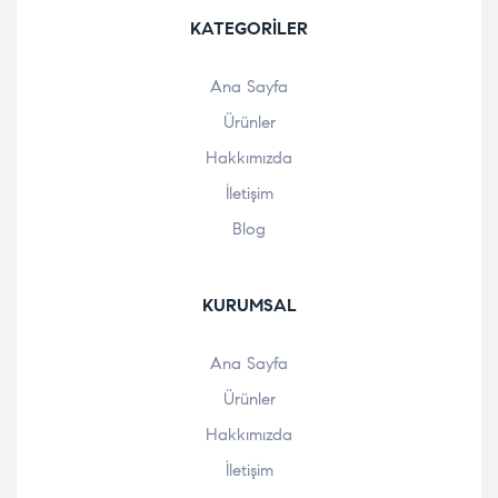
KATEGORILER
Ana Sayfa
Ürünler
Hakkımızda
İletişim
Blog
KURUMSAL
Ana Sayfa
Ürünler
Hakkımızda
İletişim