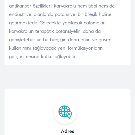
antikanser özellikleri, karvakrolü hem tıbbi hem de
endüstriyel alanlarda potansiyel bir bileşik haline
getirmektedir. Gelecekte yapılacak çalışmalar,
karvakrolün terapötik potansiyelini daha da
genişletebilir ve bu bileşiğin daha etkin ve güvenli
kullanımını sağlayacak yeni formülasyonların
geliştirilmesine katkı sağlayabilir.
Adres