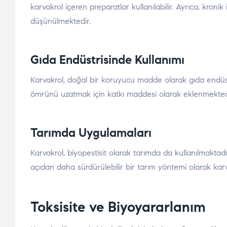
karvakrol içeren preparatlar kullanılabilir. Ayrıca, kronik
düşünülmektedir.
Gıda Endüstrisinde Kullanımı
Karvakrol, doğal bir koruyucu madde olarak gıda endüstri
ömrünü uzatmak için katkı maddesi olarak eklenmektedir. 
Tarımda Uygulamaları
Karvakrol, biyopestisit olarak tarımda da kullanılmaktadı
açıdan daha sürdürülebilir bir tarım yöntemi olarak karv
Toksisite ve Biyoyararlanım