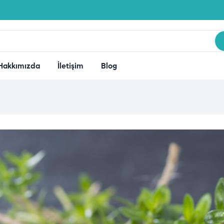
Hakkımızda
İletişim
Blog