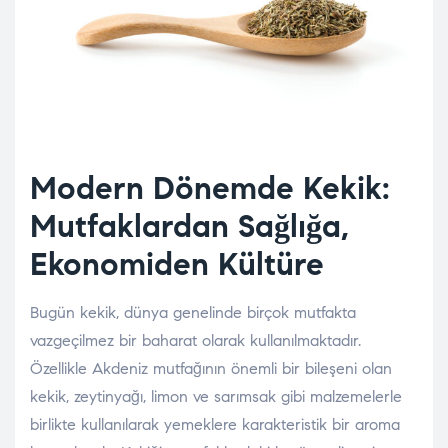
Modern Dönemde Kekik:
Mutfaklardan Sağlığa,
Ekonomiden Kültüre
Bugün kekik, dünya genelinde birçok mutfakta
vazgeçilmez bir baharat olarak kullanılmaktadır.
Özellikle Akdeniz mutfağının önemli bir bileşeni olan
kekik, zeytinyağı, limon ve sarımsak gibi malzemelerle
birlikte kullanılarak yemeklere karakteristik bir aroma