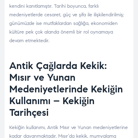
kendini kanıtlamıştır. Tarihi boyunca, farklı
medeniyetlerde cesaret, güç ve şifa ile ilişkilendirilmiş;
günümüzde ise mutfaklardan sağlığa, ekonomiden
kültüre pek çok alanda önemli bir rol oynamaya
devam etmektedir.
Antik Çağlarda Kekik:
Mısır ve Yunan
Medeniyetlerinde Kekiğin
Kullanımı – Kekiğin
Tarihçesi
Kekiğin kullanımı, Antik Mısır ve Yunan medeniyetlerine
kadar dayanmaktadır. Mısır’da kekik, mumyalama