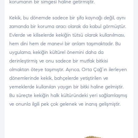
korumanın bir simgesi haline getirmiştir.
Kekik, bu dönemde sadece bir şifa kaynağı değil, aynı
zamanda bir koruma aracı olarak da kabul görmüştür.
Evlerde ve kiliselerde kekiğin tütsü olarak kullanılması,
hem dini hem de manevi bir anlam taşımaktadır. Bu
uygulama, kekiğin kültürel önemini daha da
derinleştirmiş ve onu sadece bir mutfak bitkisi
olmaktan öteye taşımıştır. Ayrıca, Orta Çağ’ın ilerleyen
dönemlerinde kekik, bahçelerde yetiştirilen ve
yemeklerde kullanılan yaygın bir bitki haline gelmiştir.
Bu süreçte kekiğin halk kültüründeki yeri sağlamlaşmış
ve onunla ilgili pek çok gelenek ve inanış gelişmiştir.