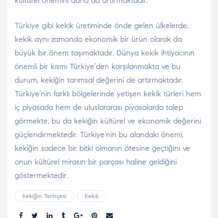
kültürel önemini daha da artırmaktadır.
Türkiye gibi kekik üretiminde önde gelen ülkelerde,
kekik aynı zamanda ekonomik bir ürün olarak da
büyük bir önem taşımaktadır. Dünya kekik ihtiyacının
önemli bir kısmı Türkiye’den karşılanmakta ve bu
durum, kekiğin tarımsal değerini de artırmaktadır.
Türkiye’nin farklı bölgelerinde yetişen kekik türleri hem
iç piyasada hem de uluslararası piyasalarda talep
görmekte, bu da kekiğin kültürel ve ekonomik değerini
güçlendirmektedir. Türkiye’nin bu alandaki önemi,
kekiğin sadece bir bitki olmanın ötesine geçtiğini ve
onun kültürel mirasın bir parçası haline geldiğini
göstermektedir.
Kekiğin Tarihçesi
Kekik