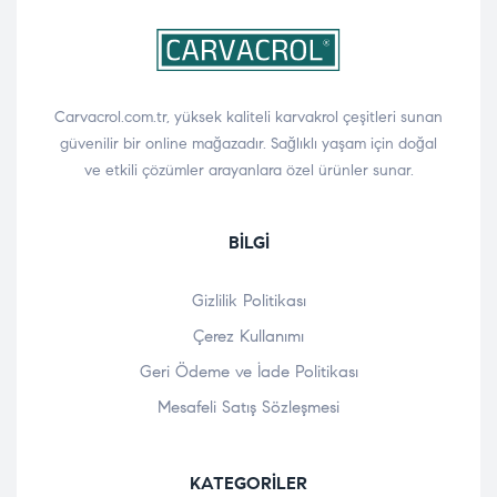
Carvacrol.com.tr, yüksek kaliteli karvakrol çeşitleri sunan
güvenilir bir online mağazadır. Sağlıklı yaşam için doğal
ve etkili çözümler arayanlara özel ürünler sunar.
BILGI
Gizlilik Politikası
Çerez Kullanımı
Geri Ödeme ve İade Politikası
Mesafeli Satış Sözleşmesi
KATEGORILER