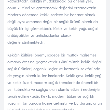
katmaktadır. Kekiğin mutfaklardaki bu önemli yeri,
onun kültürel ve gastronomik değerini artırmaktadır.
Modern dönemde kekik, sadece bir baharat olarak
değil, aynı zamanda doğal bir sağlık ürünü olarak da
büyük bir ilgi görmektedir. Kekik ve kekik yağı, doğal
antibiyotikler ve antioksidanlar olarak
değerlendirilmektedir.
Kekiğin kültürel önemi, sadece bir mutfak malzemesi
olmanın ötesine geçmektedir. Günümüzde kekik, doğal
sağlık ürünleri, organik ilaçlar ve kozmetik sektöründe
de yaygın olarak kullanılmaktadır. Kekik çayı, kekik yağı
ve kekik özleri, modern sağlık trendlerinde önemli bir
yer tutmakta ve sağlığa olan olumlu etkileri nedeniyle
tercih edilmektedir. Kekik, modern tıbbın ve sağlıklı
yaşamın bir parçası haline gelmiştir ve bu durum, onun