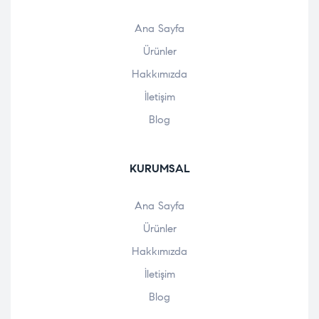
Ana Sayfa
Ürünler
Hakkımızda
İletişim
Blog
KURUMSAL
Ana Sayfa
Ürünler
Hakkımızda
İletişim
Blog