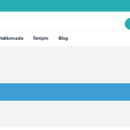
Hakkımızda
İletişim
Blog