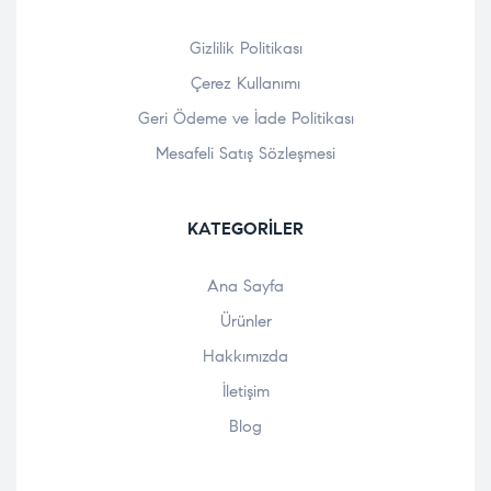
Gizlilik Politikası
Çerez Kullanımı
Geri Ödeme ve İade Politikası
Mesafeli Satış Sözleşmesi
KATEGORILER
Ana Sayfa
Ürünler
Hakkımızda
İletişim
Blog