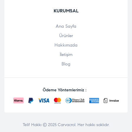
KURUMSAL
Ana Sayfa
Ürünler
Hakkımızda
İletişim
Blog
Ödeme Yöntemlerimiz :
Telif Hakkı © 2025
Carvacrol
. Her hakkı saklıdır.