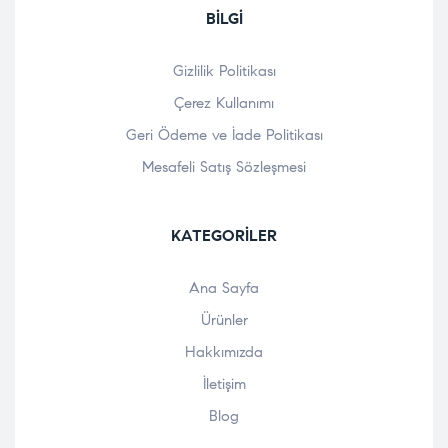
BILGI
Gizlilik Politikası
Çerez Kullanımı
Geri Ödeme ve İade Politikası
Mesafeli Satış Sözleşmesi
KATEGORILER
Ana Sayfa
Ürünler
Hakkımızda
İletişim
Blog