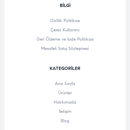
BILGI
Gizlilik Politikası
Çerez Kullanımı
Geri Ödeme ve İade Politikası
Mesafeli Satış Sözleşmesi
KATEGORILER
Ana Sayfa
Ürünler
Hakkımızda
İletişim
Blog