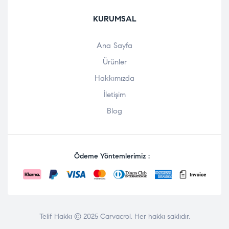
KURUMSAL
Ana Sayfa
Ürünler
Hakkımızda
İletişim
Blog
Ödeme Yöntemlerimiz :
Telif Hakkı © 2025
Carvacrol
. Her hakkı saklıdır.