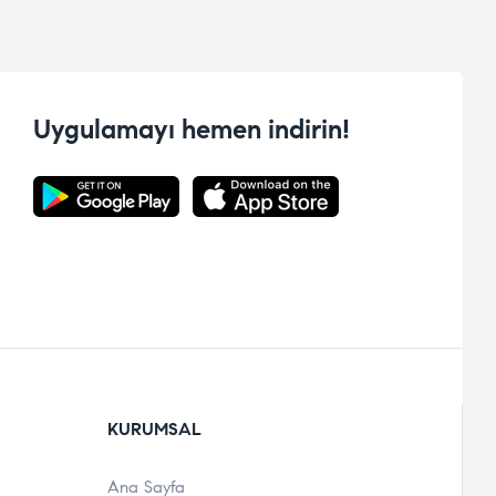
Uygulamayı hemen indirin!
KURUMSAL
Ana Sayfa