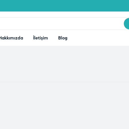
Hakkımızda
İletişim
Blog