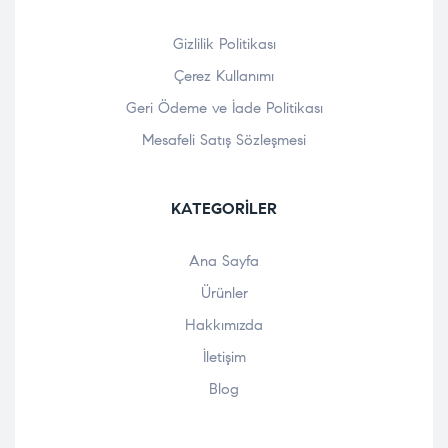
Gizlilik Politikası
Çerez Kullanımı
Geri Ödeme ve İade Politikası
Mesafeli Satış Sözleşmesi
KATEGORILER
Ana Sayfa
Ürünler
Hakkımızda
İletişim
Blog