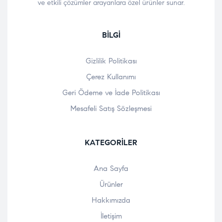
ve etkili çözümler arayanlara özel ürünler sunar.
BILGI
Gizlilik Politikası
Çerez Kullanımı
Geri Ödeme ve İade Politikası
Mesafeli Satış Sözleşmesi
KATEGORILER
Ana Sayfa
Ürünler
Hakkımızda
İletişim