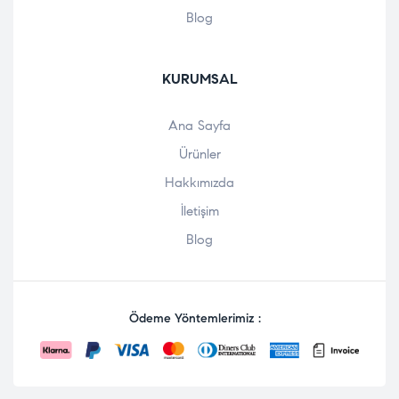
Blog
KURUMSAL
Ana Sayfa
Ürünler
Hakkımızda
İletişim
Blog
Ödeme Yöntemlerimiz :