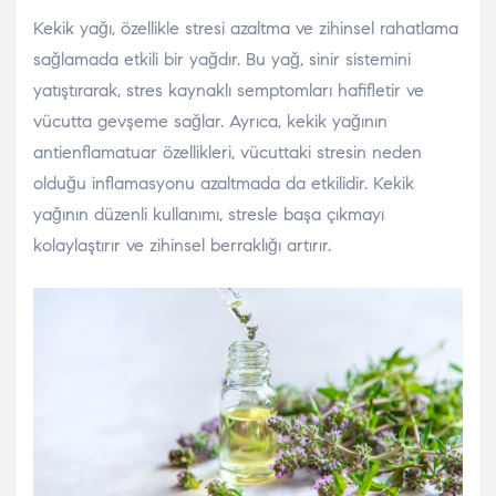
Kekik yağı, özellikle stresi azaltma ve zihinsel rahatlama
sağlamada etkili bir yağdır. Bu yağ, sinir sistemini
yatıştırarak, stres kaynaklı semptomları hafifletir ve
vücutta gevşeme sağlar. Ayrıca, kekik yağının
antienflamatuar özellikleri, vücuttaki stresin neden
olduğu inflamasyonu azaltmada da etkilidir. Kekik
yağının düzenli kullanımı, stresle başa çıkmayı
kolaylaştırır ve zihinsel berraklığı artırır.