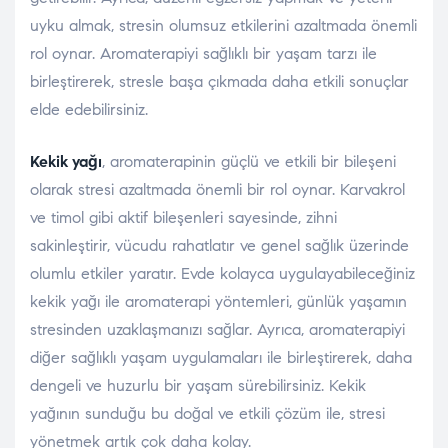
uyku almak, stresin olumsuz etkilerini azaltmada önemli
rol oynar. Aromaterapiyi sağlıklı bir yaşam tarzı ile
birleştirerek, stresle başa çıkmada daha etkili sonuçlar
elde edebilirsiniz.
Kekik yağı
, aromaterapinin güçlü ve etkili bir bileşeni
olarak stresi azaltmada önemli bir rol oynar. Karvakrol
ve timol gibi aktif bileşenleri sayesinde, zihni
sakinleştirir, vücudu rahatlatır ve genel sağlık üzerinde
olumlu etkiler yaratır. Evde kolayca uygulayabileceğiniz
kekik yağı ile aromaterapi yöntemleri, günlük yaşamın
stresinden uzaklaşmanızı sağlar. Ayrıca, aromaterapiyi
diğer sağlıklı yaşam uygulamaları ile birleştirerek, daha
dengeli ve huzurlu bir yaşam sürebilirsiniz. Kekik
yağının sunduğu bu doğal ve etkili çözüm ile, stresi
yönetmek artık çok daha kolay.