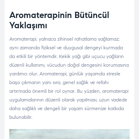
Aromaterapinin Bütüncül
Yaklaşımı
Aromaterapi, yalnızca zihinsel rahatlama sağlamaz;
aynı zamanda fiziksel ve duygusal dengeyi kurmada
da etkili bir yöntemdir. Kekik yağı gibi uçucu yağların
düzenli kullanımı, vücudun doğal dengesini korumasına
yardımcı olur. Aromaterapi, günlük yaşamda stresle
başa çıkmanın yanı sıra, genel sağlık ve refahı
artırmada önemli bir rol oynar. Bu yüzden, aromaterapi
uygulamalarının düzenli olarak yapılması, uzun vadede
daha sağlıklı ve dengeli bir yaşam sürmenize katkıda
bulunabilir.