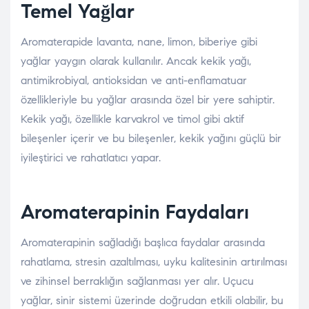
Temel Yağlar
Aromaterapide lavanta, nane, limon, biberiye gibi
yağlar yaygın olarak kullanılır. Ancak kekik yağı,
antimikrobiyal, antioksidan ve anti-enflamatuar
özellikleriyle bu yağlar arasında özel bir yere sahiptir.
Kekik yağı, özellikle karvakrol ve timol gibi aktif
bileşenler içerir ve bu bileşenler, kekik yağını güçlü bir
iyileştirici ve rahatlatıcı yapar.
Aromaterapinin Faydaları
Aromaterapinin sağladığı başlıca faydalar arasında
rahatlama, stresin azaltılması, uyku kalitesinin artırılması
ve zihinsel berraklığın sağlanması yer alır. Uçucu
yağlar, sinir sistemi üzerinde doğrudan etkili olabilir, bu