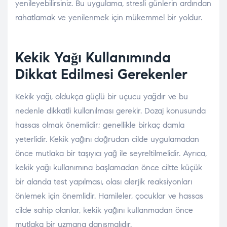
yenileyebilirsiniz. Bu uygulama, stresli günlerin ardından
rahatlamak ve yenilenmek için mükemmel bir yoldur.
Kekik Yağı Kullanımında
Dikkat Edilmesi Gerekenler
Kekik yağı, oldukça güçlü bir uçucu yağdır ve bu
nedenle dikkatli kullanılması gerekir. Dozaj konusunda
hassas olmak önemlidir; genellikle birkaç damla
yeterlidir. Kekik yağını doğrudan cilde uygulamadan
önce mutlaka bir taşıyıcı yağ ile seyreltilmelidir. Ayrıca,
kekik yağı kullanımına başlamadan önce ciltte küçük
bir alanda test yapılması, olası alerjik reaksiyonları
önlemek için önemlidir. Hamileler, çocuklar ve hassas
cilde sahip olanlar, kekik yağını kullanmadan önce
mutlaka bir uzmana danışmalıdır.