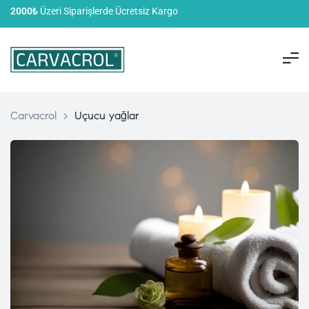
2000₺
Üzeri Siparişlerde Ücretsiz Kargo
Carvacrol
>
Uçucu yağlar