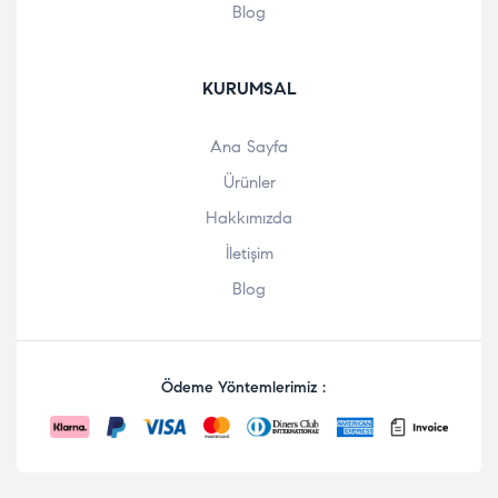
Blog
KURUMSAL
Ana Sayfa
Ürünler
Hakkımızda
İletişim
Blog
Ödeme Yöntemlerimiz :