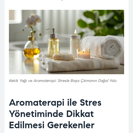
Kekik Yağı ve Aromaterapi: Stresle Başa Çıkmanın Doğal Yolu
Aromaterapi ile Stres
Yönetiminde Dikkat
Edilmesi Gerekenler