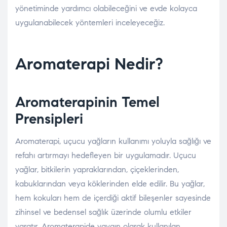
yönetiminde yardımcı olabileceğini ve evde kolayca
uygulanabilecek yöntemleri inceleyeceğiz.
Aromaterapi Nedir?
Aromaterapinin Temel
Prensipleri
Aromaterapi, uçucu yağların kullanımı yoluyla sağlığı ve
refahı artırmayı hedefleyen bir uygulamadır. Uçucu
yağlar, bitkilerin yapraklarından, çiçeklerinden,
kabuklarından veya köklerinden elde edilir. Bu yağlar,
hem kokuları hem de içerdiği aktif bileşenler sayesinde
zihinsel ve bedensel sağlık üzerinde olumlu etkiler
yaratır. Aromaterapide yaygın olarak kullanılan