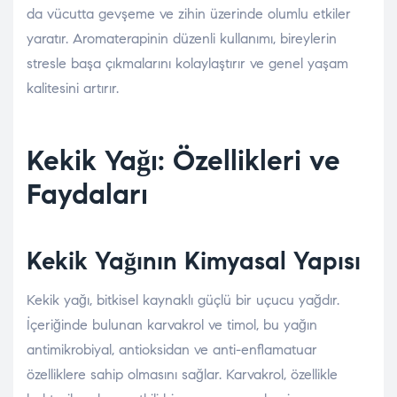
da vücutta gevşeme ve zihin üzerinde olumlu etkiler
yaratır. Aromaterapinin düzenli kullanımı, bireylerin
stresle başa çıkmalarını kolaylaştırır ve genel yaşam
kalitesini artırır.
Kekik Yağı: Özellikleri ve
Faydaları
Kekik Yağının Kimyasal Yapısı
Kekik yağı, bitkisel kaynaklı güçlü bir uçucu yağdır.
İçeriğinde bulunan karvakrol ve timol, bu yağın
antimikrobiyal, antioksidan ve anti-enflamatuar
özelliklere sahip olmasını sağlar. Karvakrol, özellikle