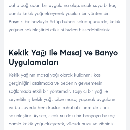
daha doğrudan bir uygulama olup, sıcak suya birkaç
damla kekik yağı ekleyerek yapılan bir yöntemdir.
Başınızı bir havluyla örtüp buharı soluduğunuzda, kekik
yağının sakinleştirici etkisini hızlıca hissedebilirsiniz.
Kekik Yağı ile Masaj ve Banyo
Uygulamaları
Kekik yağının masaj yağı olarak kullanımı, kas
gerginliğini azaltmada ve bedenin gevşemesini
sağlamada etkili bir yöntemdir. Taşıyıcı bir yağ ile
seyreltilmiş kekik yağı, cilde masaj yaparak uygulanır
ve bu sayede hem kasları rahatlatır hem de zihni
sakinleştirir. Ayrıca, sıcak su dolu bir banyoya birkaç
damla kekik yağı ekleyerek, vücudunuzu ve zihninizi