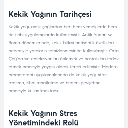
Kekik Yağının Tarihçesi
Kekik yağı, antik çağlardan beri hem yemeklerde hem
de tıbbi uygulamalarda kullanılmıştır. Antik Yunan ve
Roma dönemlerinde, kekik bitkisi antiseptik özellikleri
nedeniyle yaraların temizlenmesinde kullanılmıştır. Orta
Çağ’da ise enfeksiyonları önlemek ve hastalıkları tedavi
etmek amacıyla yaygın olarak tercih edilmiştir. Modern
aromaterapi uygulamalarında da kekik yağı, stresi
azaltma, zihni rahatlatma ve bedeni gevşetme
amacıyla kullanılmaktadır.
Kekik Yağının Stres
Yönetimindeki Rolü