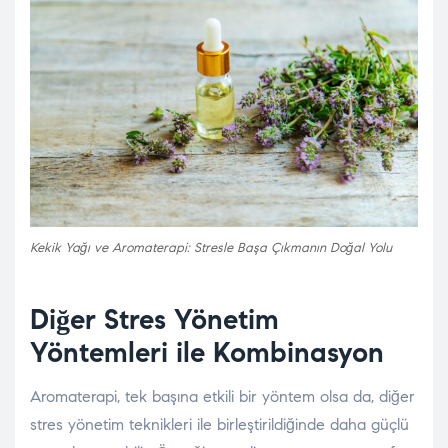
Kekik Yağı ve Aromaterapi: Stresle Başa Çıkmanın Doğal Yolu
Diğer Stres Yönetim
Yöntemleri ile Kombinasyon
Aromaterapi, tek başına etkili bir yöntem olsa da, diğer
stres yönetim teknikleri ile birleştirildiğinde daha güçlü