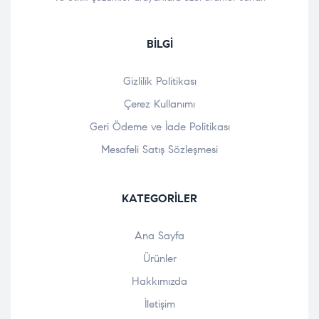
BILGI
Gizlilik Politikası
Çerez Kullanımı
Geri Ödeme ve İade Politikası
Mesafeli Satış Sözleşmesi
KATEGORILER
Ana Sayfa
Ürünler
Hakkımızda
İletişim