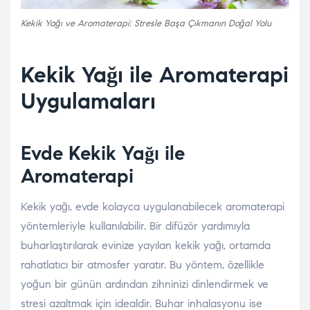
Kekik Yağı ve Aromaterapi: Stresle Başa Çıkmanın Doğal Yolu
Kekik Yağı ile Aromaterapi
Uygulamaları
Evde Kekik Yağı ile
Aromaterapi
Kekik yağı, evde kolayca uygulanabilecek aromaterapi
yöntemleriyle kullanılabilir. Bir difüzör yardımıyla
buharlaştırılarak evinize yayılan kekik yağı, ortamda
rahatlatıcı bir atmosfer yaratır. Bu yöntem, özellikle
yoğun bir günün ardından zihninizi dinlendirmek ve
stresi azaltmak için idealdir. Buhar inhalasyonu ise