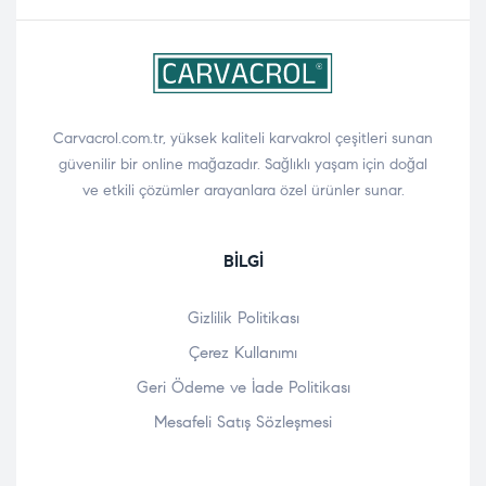
Carvacrol.com.tr, yüksek kaliteli karvakrol çeşitleri sunan
güvenilir bir online mağazadır. Sağlıklı yaşam için doğal
ve etkili çözümler arayanlara özel ürünler sunar.
BILGI
Gizlilik Politikası
Çerez Kullanımı
Geri Ödeme ve İade Politikası
Mesafeli Satış Sözleşmesi