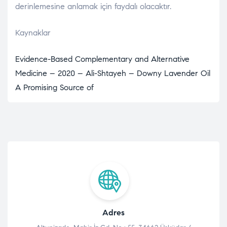
derinlemesine anlamak için faydalı olacaktır.
Kaynaklar
Evidence-Based Complementary and Alternative
Medicine – 2020 – Ali-Shtayeh – Downy Lavender Oil
A Promising Source of
Adres