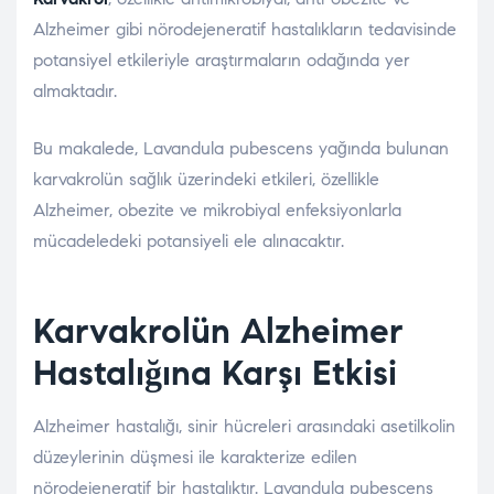
Alzheimer gibi nörodejeneratif hastalıkların tedavisinde
potansiyel etkileriyle araştırmaların odağında yer
almaktadır.
Bu makalede, Lavandula pubescens yağında bulunan
karvakrolün sağlık üzerindeki etkileri, özellikle
Alzheimer, obezite ve mikrobiyal enfeksiyonlarla
mücadeledeki potansiyeli ele alınacaktır.
Karvakrolün Alzheimer
Hastalığına Karşı Etkisi
Alzheimer hastalığı, sinir hücreleri arasındaki asetilkolin
düzeylerinin düşmesi ile karakterize edilen
nörodejeneratif bir hastalıktır. Lavandula pubescens