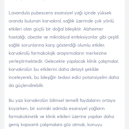
Lavandula pubescens esansiyel yağı içinde yüksek
oranda bulunan karvakrol, sağlık üzerinde çok yönlü
etkileri olan güçlü bir doğal bileşiktir. Alzheimer
hastalığı, obezite ve mikrobiyal enfeksiyonlar gibi çeşitli
sağlık sorunlarına karşı gösterdiği olumlu etkiler,
karvakrolü farmakolojik araştırmaların merkezine
yerleştirmektedir. Gelecekte yapılacak klinik çalışmalar,
karvakrolün bu etkilerini daha detaylı şekilde
inceleyerek, bu bileşiğin tedavi edici potansiyelini daha
da güçlendirebilir.
Bu yazı karvakrolün bilimsel temelli faydalarını ortaya
koyarken, bir sonraki adımda esansiyel yağların
farmakokinetik ve klinik etkileri üzerine yapılan daha
geniş kapsamlı çalışmalara göz atmak, konuyu