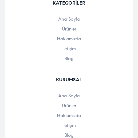
KATEGORILER
Ana Sayfa
Ürünler
Hakkımızda
İletişim
Blog
KURUMSAL
Ana Sayfa
Ürünler
Hakkımızda
İletişim
Blog