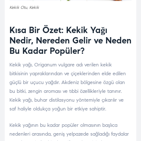
Kekik Otu, Kekik
Kısa Bir Özet: Kekik Yağı
Nedir, Nereden Gelir ve Neden
Bu Kadar Popüler?
Kekik yağı, Origanum vulgare adı verilen kekik
bitkisinin yapraklarından ve çiçeklerinden elde edilen
güçlü bir uçucu yağdır. Akdeniz bölgesine özgü olan
bu bitki, zengin aroması ve tıbbi özellikleriyle tanınır.
Kekik yağı, buhar distilasyonu yöntemiyle çıkarılır ve
saf haliyle oldukça yoğun bir etkiye sahiptir.
Kekik yağının bu kadar popüler olmasının başlıca
nedenleri arasında, geniş yelpazede sağladığı faydalar