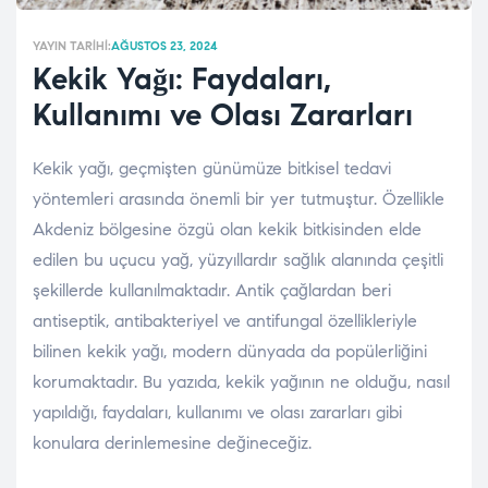
YAYIN TARIHI:
AĞUSTOS 23, 2024
Kekik Yağı: Faydaları,
Kullanımı ve Olası Zararları
Kekik yağı, geçmişten günümüze bitkisel tedavi
yöntemleri arasında önemli bir yer tutmuştur. Özellikle
Akdeniz bölgesine özgü olan kekik bitkisinden elde
edilen bu uçucu yağ, yüzyıllardır sağlık alanında çeşitli
şekillerde kullanılmaktadır. Antik çağlardan beri
antiseptik, antibakteriyel ve antifungal özellikleriyle
bilinen kekik yağı, modern dünyada da popülerliğini
korumaktadır. Bu yazıda, kekik yağının ne olduğu, nasıl
yapıldığı, faydaları, kullanımı ve olası zararları gibi
konulara derinlemesine değineceğiz.