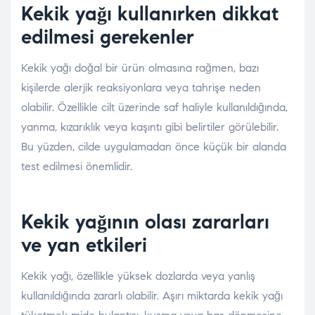
Kekik yağı kullanırken dikkat
edilmesi gerekenler
Kekik yağı doğal bir ürün olmasına rağmen, bazı
kişilerde alerjik reaksiyonlara veya tahrişe neden
olabilir. Özellikle cilt üzerinde saf haliyle kullanıldığında,
yanma, kızarıklık veya kaşıntı gibi belirtiler görülebilir.
Bu yüzden, cilde uygulamadan önce küçük bir alanda
test edilmesi önemlidir.
Kekik yağının olası zararları
ve yan etkileri
Kekik yağı, özellikle yüksek dozlarda veya yanlış
kullanıldığında zararlı olabilir. Aşırı miktarda kekik yağı