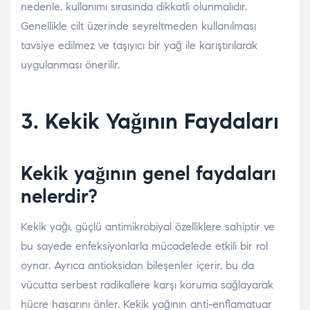
nedenle, kullanımı sırasında dikkatli olunmalıdır.
Genellikle cilt üzerinde seyreltmeden kullanılması
tavsiye edilmez ve taşıyıcı bir yağ ile karıştırılarak
uygulanması önerilir.
3. Kekik Yağının Faydaları
Kekik yağının genel faydaları
nelerdir?
Kekik yağı, güçlü antimikrobiyal özelliklere sahiptir ve
bu sayede enfeksiyonlarla mücadelede etkili bir rol
oynar. Ayrıca antioksidan bileşenler içerir, bu da
vücutta serbest radikallere karşı koruma sağlayarak
hücre hasarını önler. Kekik yağının anti-enflamatuar