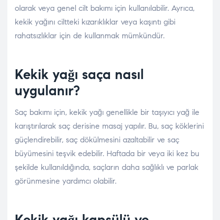
olarak veya genel cilt bakımı için kullanılabilir. Ayrıca,
kekik yağını ciltteki kızarıklıklar veya kaşıntı gibi
rahatsızlıklar için de kullanmak mümkündür.
Kekik yağı saça nasıl
uygulanır?
Saç bakımı için, kekik yağı genellikle bir taşıyıcı yağ ile
karıştırılarak saç derisine masaj yapılır. Bu, saç köklerini
güçlendirebilir, saç dökülmesini azaltabilir ve saç
büyümesini teşvik edebilir. Haftada bir veya iki kez bu
şekilde kullanıldığında, saçların daha sağlıklı ve parlak
görünmesine yardımcı olabilir.
Kekik yağı kapsülü ve