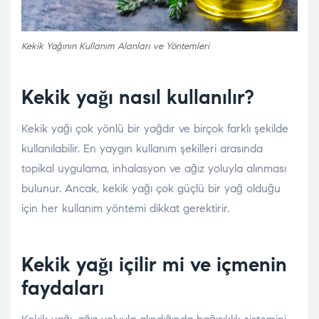
Kekik Yağının Kullanım Alanları ve Yöntemleri
Kekik yağı nasıl kullanılır?
Kekik yağı çok yönlü bir yağdır ve birçok farklı şekilde
kullanılabilir. En yaygın kullanım şekilleri arasında
topikal uygulama, inhalasyon ve ağız yoluyla alınması
bulunur. Ancak, kekik yağı çok güçlü bir yağ olduğu
için her kullanım yöntemi dikkat gerektirir.
Kekik yağı içilir mi ve içmenin
faydaları