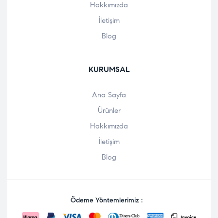
Hakkımızda
İletişim
Blog
KURUMSAL
Ana Sayfa
Ürünler
Hakkımızda
İletişim
Blog
Ödeme Yöntemlerimiz :