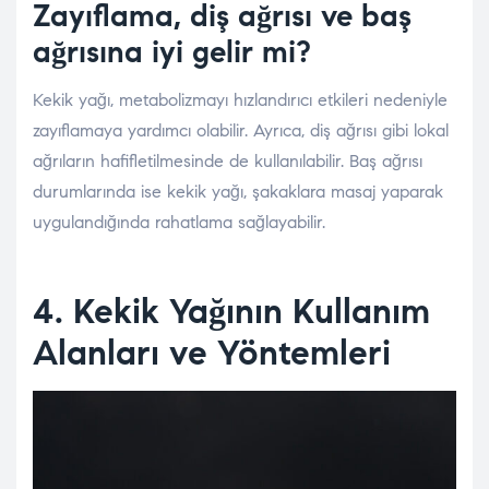
Zayıflama, diş ağrısı ve baş
ağrısına iyi gelir mi?
Kekik yağı, metabolizmayı hızlandırıcı etkileri nedeniyle
zayıflamaya yardımcı olabilir. Ayrıca, diş ağrısı gibi lokal
ağrıların hafifletilmesinde de kullanılabilir. Baş ağrısı
durumlarında ise kekik yağı, şakaklara masaj yaparak
uygulandığında rahatlama sağlayabilir.
4. Kekik Yağının Kullanım
Alanları ve Yöntemleri