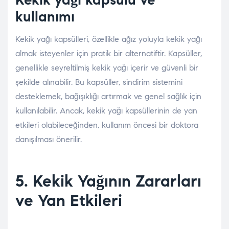
kullanımı
Kekik yağı kapsülleri, özellikle ağız yoluyla kekik yağı
almak isteyenler için pratik bir alternatiftir. Kapsüller,
genellikle seyreltilmiş kekik yağı içerir ve güvenli bir
şekilde alınabilir. Bu kapsüller, sindirim sistemini
desteklemek, bağışıklığı artırmak ve genel sağlık için
kullanılabilir. Ancak, kekik yağı kapsüllerinin de yan
etkileri olabileceğinden, kullanım öncesi bir doktora
danışılması önerilir.
5. Kekik Yağının Zararları
ve Yan Etkileri