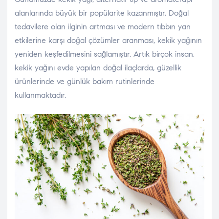
alanlarında büyük bir popülarite kazanmıştır. Doğal
tedavilere olan ilginin artması ve modern tıbbın yan
etkilerine karşı doğal çözümler aranması, kekik yağının
yeniden keşfedilmesini sağlamıştır. Artık birçok insan,
kekik yağını evde yapılan doğal ilaçlarda, güzellik
ürünlerinde ve günlük bakım rutinlerinde
kullanmaktadır.