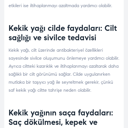
etkileri ise iltihaplanmayı azaltmada yardımcı olabilir.
Kekik yağı cilde faydaları: Cilt
sağlığı ve sivilce tedavisi
Kekik yağı, cilt üzerinde antibakteriyel özellikleri
sayesinde sivilce oluşumunu önlemeye yardımcı olabilir.
Ayrıca ciltteki kızarıklık ve iltihaplanmayı azaltarak daha
sağlıklı bir cilt görünümü sağlar. Cilde uygulanırken
mutlaka bir taşıyıcı yağ ile seyreltmek gerekir, çünkü
saf kekik yağı ciltte tahrişe neden olabilir.
Kekik yağının saça faydaları:
Saç dökülmesi, kepek ve