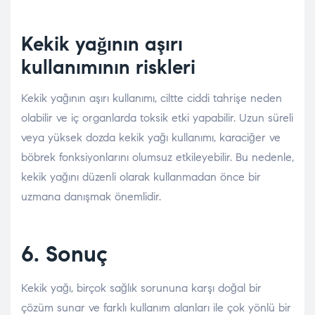
Kekik yağının aşırı
kullanımının riskleri
Kekik yağının aşırı kullanımı, ciltte ciddi tahrişe neden
olabilir ve iç organlarda toksik etki yapabilir. Uzun süreli
veya yüksek dozda kekik yağı kullanımı, karaciğer ve
böbrek fonksiyonlarını olumsuz etkileyebilir. Bu nedenle,
kekik yağını düzenli olarak kullanmadan önce bir
uzmana danışmak önemlidir.
6. Sonuç
Kekik yağı, birçok sağlık sorununa karşı doğal bir
çözüm sunar ve farklı kullanım alanları ile çok yönlü bir