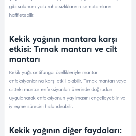
gibi solunum yolu rahatsızlıklarının semptomlarını
hafifletebilir.
Kekik yağının mantara karşı
etkisi: Tırnak mantarı ve cilt
mantarı
Kekik yağı, antifungal özellikleriyle mantar
enfeksiyonlarına karşı etkili olabilir. Tırnak mantarı veya
ciltteki mantar enfeksiyonları üzerinde doğrudan
uygulanarak enfeksiyonun yayılmasını engelleyebilir ve
iyileşme sürecini hızlandırabilir.
Kekik yağının diğer faydaları: