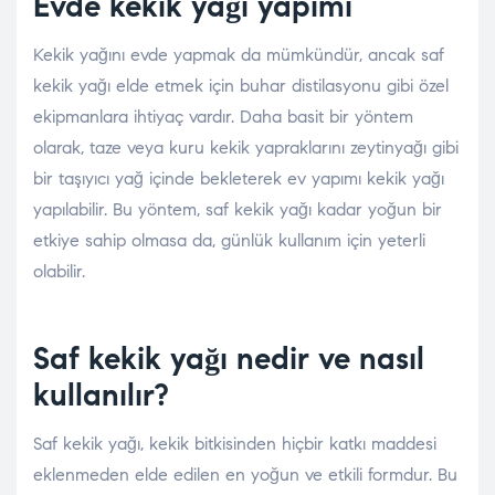
Evde kekik yağı yapımı
Kekik yağını evde yapmak da mümkündür, ancak saf
kekik yağı elde etmek için buhar distilasyonu gibi özel
ekipmanlara ihtiyaç vardır. Daha basit bir yöntem
olarak, taze veya kuru kekik yapraklarını zeytinyağı gibi
bir taşıyıcı yağ içinde bekleterek ev yapımı kekik yağı
yapılabilir. Bu yöntem, saf kekik yağı kadar yoğun bir
etkiye sahip olmasa da, günlük kullanım için yeterli
olabilir.
Saf kekik yağı nedir ve nasıl
kullanılır?
Saf kekik yağı, kekik bitkisinden hiçbir katkı maddesi
eklenmeden elde edilen en yoğun ve etkili formdur. Bu