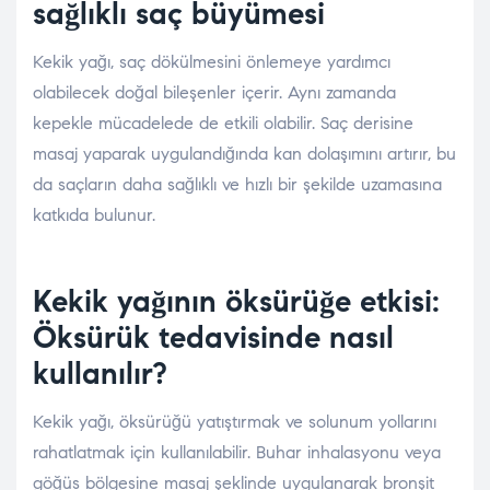
sağlıklı saç büyümesi
Kekik yağı, saç dökülmesini önlemeye yardımcı
olabilecek doğal bileşenler içerir. Aynı zamanda
kepekle mücadelede de etkili olabilir. Saç derisine
masaj yaparak uygulandığında kan dolaşımını artırır, bu
da saçların daha sağlıklı ve hızlı bir şekilde uzamasına
katkıda bulunur.
Kekik yağının öksürüğe etkisi:
Öksürük tedavisinde nasıl
kullanılır?
Kekik yağı, öksürüğü yatıştırmak ve solunum yollarını
rahatlatmak için kullanılabilir. Buhar inhalasyonu veya
göğüs bölgesine masaj şeklinde uygulanarak bronşit