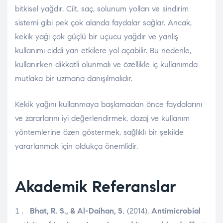
bitkisel yağdır. Cilt, saç, solunum yolları ve sindirim
sistemi gibi pek çok alanda faydalar sağlar. Ancak,
kekik yağı çok güçlü bir uçucu yağdır ve yanlış
kullanımı ciddi yan etkilere yol açabilir. Bu nedenle,
kullanırken dikkatli olunmalı ve özellikle iç kullanımda
mutlaka bir uzmana danışılmalıdır.
Kekik yağını kullanmaya başlamadan önce faydalarını
ve zararlarını iyi değerlendirmek, dozaj ve kullanım
yöntemlerine özen göstermek, sağlıklı bir şekilde
yararlanmak için oldukça önemlidir.
Akademik Referanslar
Bhat, R. S., & Al-Daihan, S.
(2014).
Antimicrobial