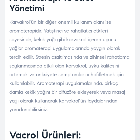
Yönetimi
Karvakrol’ün bir diğer önemli kullanım alanı ise
aromaterapidir. Yatıştırıcı ve rahatlatıcı etkileri
sayesinde, kekik yağı gibi karvakrol içeren uçucu
yağlar aromaterapi uygulamalarında yaygın olarak
tercih edilir. Stresin azaltılmasında ve zihinsel rahatlama
sağlanmasında etkili olan karvakrol, uyku kalitesini
artırmak ve anksiyete semptomlarını hafifletmek için
kullanılabilir. Aromaterapi uygulamalarında, birkaç
damla kekik yağını bir difüzöre ekleyerek veya masaj
yağı olarak kullanarak karvakrol’ün faydalarından
yararlanabilirsiniz.
Vacrol Ürünleri: