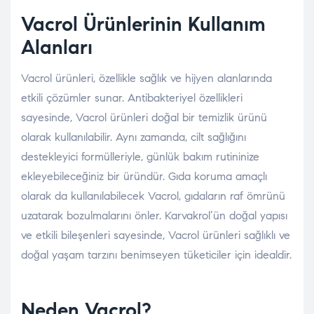
Vacrol Ürünlerinin Kullanım
Alanları
Vacrol ürünleri, özellikle sağlık ve hijyen alanlarında
etkili çözümler sunar. Antibakteriyel özellikleri
sayesinde, Vacrol ürünleri doğal bir temizlik ürünü
olarak kullanılabilir. Aynı zamanda, cilt sağlığını
destekleyici formülleriyle, günlük bakım rutininize
ekleyebileceğiniz bir üründür. Gıda koruma amaçlı
olarak da kullanılabilecek Vacrol, gıdaların raf ömrünü
uzatarak bozulmalarını önler. Karvakrol’ün doğal yapısı
ve etkili bileşenleri sayesinde, Vacrol ürünleri sağlıklı ve
doğal yaşam tarzını benimseyen tüketiciler için idealdir.
Neden Vacrol?