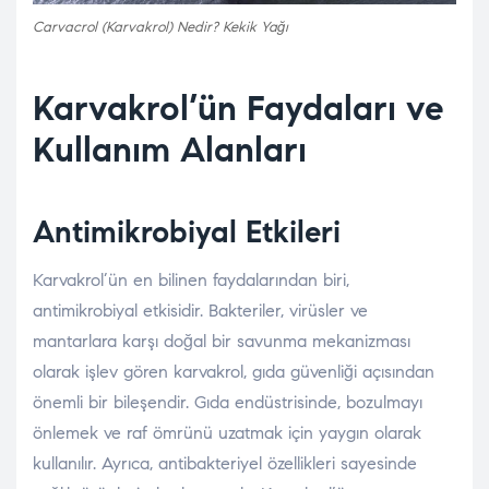
Carvacrol (Karvakrol) Nedir? Kekik Yağı
Karvakrol’ün Faydaları ve
Kullanım Alanları
Antimikrobiyal Etkileri
Karvakrol’ün en bilinen faydalarından biri,
antimikrobiyal etkisidir. Bakteriler, virüsler ve
mantarlara karşı doğal bir savunma mekanizması
olarak işlev gören karvakrol, gıda güvenliği açısından
önemli bir bileşendir. Gıda endüstrisinde, bozulmayı
önlemek ve raf ömrünü uzatmak için yaygın olarak
kullanılır. Ayrıca, antibakteriyel özellikleri sayesinde