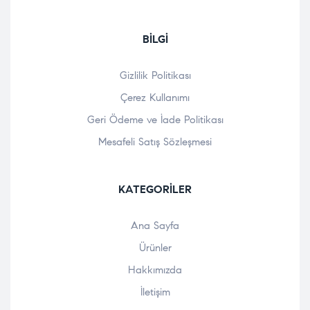
BILGI
Gizlilik Politikası
Çerez Kullanımı
Geri Ödeme ve İade Politikası
Mesafeli Satış Sözleşmesi
KATEGORILER
Ana Sayfa
Ürünler
Hakkımızda
İletişim