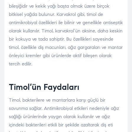
bileşiğidir ve kekik yağı başta olmak üzere birçok
bitkisel yağda bulunur. Karvakrol gibi, timol de
antimikrobiyal özellikleri ile bilinir ve genellikle antiseptik
olarak kullanılır. Timol, karvakrol’ün aksine, daha keskin
bir kokuya ve tada sahiptir. Bu özellikleri sayesinde
timol, özellikle diş macunları, ağız gargaraları ve mantar
önleyici kremler gibi ürünlerde aktif bileşen olarak
tercih edilir.
Timol’ün Faydaları
Timol, bakterilere ve mantarlara karşı güçlü bir
savunma sağlar. Antimikrobiyal etkileri nedeniyle ağız
sağlığı ürünlerinde yaygın olarak kullanılır ve ağız
içindeki bakterileri etkili bir şekilde azaltarak diş eti