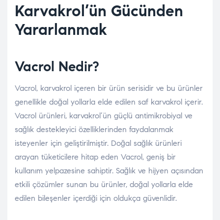
Karvakrol’ün Gücünden
Yararlanmak
Vacrol Nedir?
Vacrol, karvakrol içeren bir ürün serisidir ve bu ürünler
genellikle doğal yollarla elde edilen saf karvakrol içerir.
Vacrol ürünleri, karvakrol’ün güçlü antimikrobiyal ve
sağlık destekleyici özelliklerinden faydalanmak
isteyenler için geliştirilmiştir. Doğal sağlık ürünleri
arayan tüketicilere hitap eden Vacrol, geniş bir
kullanım yelpazesine sahiptir. Sağlık ve hijyen açısından
etkili çözümler sunan bu ürünler, doğal yollarla elde
edilen bileşenler içerdiği için oldukça güvenlidir.