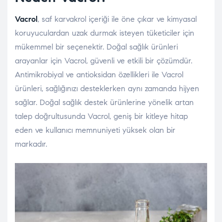
Vacrol
, saf karvakrol içeriği ile öne çıkar ve kimyasal
koruyuculardan uzak durmak isteyen tüketiciler için
mükemmel bir seçenektir. Doğal sağlık ürünleri
arayanlar için Vacrol, güvenli ve etkili bir çözümdür.
Antimikrobiyal ve antioksidan özellikleri ile Vacrol
ürünleri, sağlığınızı desteklerken aynı zamanda hijyen
sağlar. Doğal sağlık destek ürünlerine yönelik artan
talep doğrultusunda Vacrol, geniş bir kitleye hitap
eden ve kullanıcı memnuniyeti yüksek olan bir
markadır.