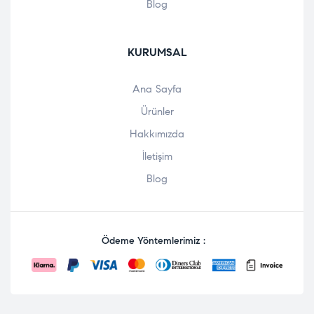
Blog
KURUMSAL
Ana Sayfa
Ürünler
Hakkımızda
İletişim
Blog
Ödeme Yöntemlerimiz :