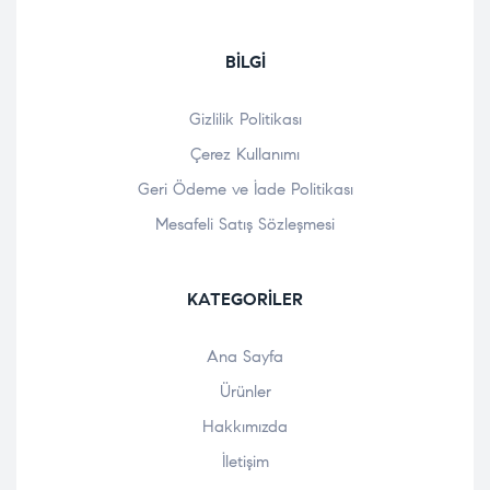
BILGI
Gizlilik Politikası
Çerez Kullanımı
Geri Ödeme ve İade Politikası
Mesafeli Satış Sözleşmesi
KATEGORILER
Ana Sayfa
Ürünler
Hakkımızda
İletişim