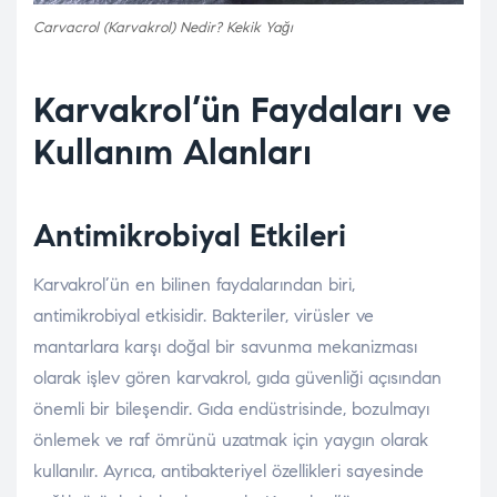
Carvacrol (Karvakrol) Nedir? Kekik Yağı
Karvakrol’ün Faydaları ve
Kullanım Alanları
Antimikrobiyal Etkileri
Karvakrol’ün en bilinen faydalarından biri,
antimikrobiyal etkisidir. Bakteriler, virüsler ve
mantarlara karşı doğal bir savunma mekanizması
olarak işlev gören karvakrol, gıda güvenliği açısından
önemli bir bileşendir. Gıda endüstrisinde, bozulmayı
önlemek ve raf ömrünü uzatmak için yaygın olarak
kullanılır. Ayrıca, antibakteriyel özellikleri sayesinde