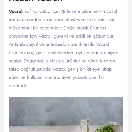
Vacrol
, saf karvakrol içeriği ile öne çıkar ve kimyasal
koruyuculardan uzak durmak isteyen tüketiciler için
mükemmel bir seçenektir. Doğal sağlık ürünleri
arayanlar için Vacrol, güvenli ve etkili bir çözümdür.
Antimikrobiyal ve antioksidan özellikleri ile Vacrol
ürünleri, sağlığınızı desteklerken aynı zamanda hijyen
sağlar. Doğal sağlık destek ürünlerine yönelik artan
talep doğrultusunda Vacrol, geniş bir kitleye hitap
eden ve kullanıcı memnuniyeti yüksek olan bir
markadır.