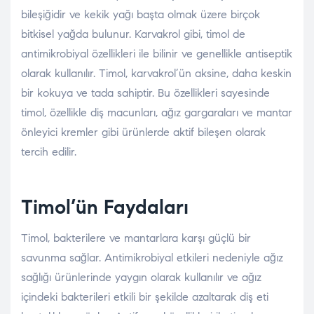
bileşiğidir ve kekik yağı başta olmak üzere birçok
bitkisel yağda bulunur. Karvakrol gibi, timol de
antimikrobiyal özellikleri ile bilinir ve genellikle antiseptik
olarak kullanılır. Timol, karvakrol’ün aksine, daha keskin
bir kokuya ve tada sahiptir. Bu özellikleri sayesinde
timol, özellikle diş macunları, ağız gargaraları ve mantar
önleyici kremler gibi ürünlerde aktif bileşen olarak
tercih edilir.
Timol’ün Faydaları
Timol, bakterilere ve mantarlara karşı güçlü bir
savunma sağlar. Antimikrobiyal etkileri nedeniyle ağız
sağlığı ürünlerinde yaygın olarak kullanılır ve ağız
içindeki bakterileri etkili bir şekilde azaltarak diş eti