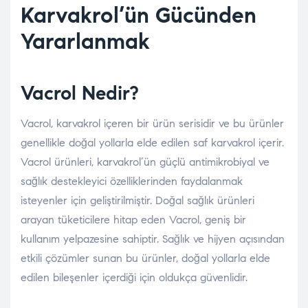
Karvakrol’ün Gücünden
Yararlanmak
Vacrol Nedir?
Vacrol, karvakrol içeren bir ürün serisidir ve bu ürünler
genellikle doğal yollarla elde edilen saf karvakrol içerir.
Vacrol ürünleri, karvakrol’ün güçlü antimikrobiyal ve
sağlık destekleyici özelliklerinden faydalanmak
isteyenler için geliştirilmiştir. Doğal sağlık ürünleri
arayan tüketicilere hitap eden Vacrol, geniş bir
kullanım yelpazesine sahiptir. Sağlık ve hijyen açısından
etkili çözümler sunan bu ürünler, doğal yollarla elde
edilen bileşenler içerdiği için oldukça güvenlidir.