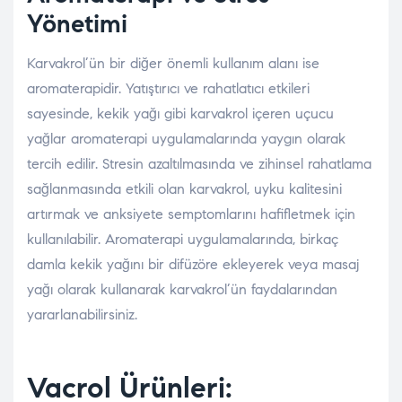
Yönetimi
Karvakrol’ün bir diğer önemli kullanım alanı ise
aromaterapidir. Yatıştırıcı ve rahatlatıcı etkileri
sayesinde, kekik yağı gibi karvakrol içeren uçucu
yağlar aromaterapi uygulamalarında yaygın olarak
tercih edilir. Stresin azaltılmasında ve zihinsel rahatlama
sağlanmasında etkili olan karvakrol, uyku kalitesini
artırmak ve anksiyete semptomlarını hafifletmek için
kullanılabilir. Aromaterapi uygulamalarında, birkaç
damla kekik yağını bir difüzöre ekleyerek veya masaj
yağı olarak kullanarak karvakrol’ün faydalarından
yararlanabilirsiniz.
Vacrol Ürünleri: