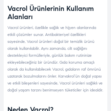
Vacrol Ürünlerinin Kullanım
Alanları
Vacrol ürünleri, özellikle sağlık ve hijyen alanlarında
etkili çözümler sunar. Antibakteriyel özellikleri
sayesinde, Vacrol ürünleri doğal bir temizlik ürünü
olarak kullanılabilir. Aynı zamanda, cilt sağlığını
destekleyici formülleriyle, günlük bakım rutininize
ekleyebileceğiniz bir üründür. Gıda koruma amaçlı
olarak da kullanılabilecek Vacrol, gıdaların raf ömrünü
uzatarak bozulmalarını önler. Karvakrol’ün doğal yapısı
ve etkili bileşenleri sayesinde, Vacrol ürünleri sağlıklı ve
doğal yaşam tarzını benimseyen tüketiciler için idealdir.
Neden Vacrol?