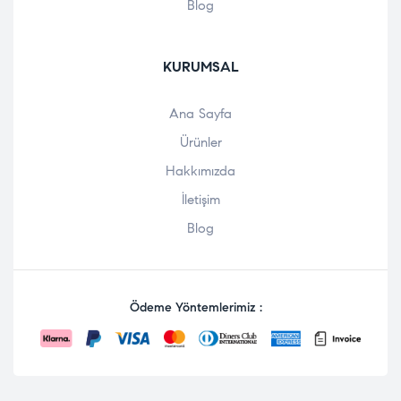
Blog
KURUMSAL
Ana Sayfa
Ürünler
Hakkımızda
İletişim
Blog
Ödeme Yöntemlerimiz :