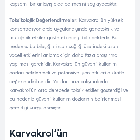
kapsamlı bir anlayış elde edilmesini sağlayacaktır.
Toksikolojik Değerlendirmeler:
Karvakrol’ün yüksek
konsantrasyonlarda uygulandığında genotoksik ve
mutajenik etkiler gösterebileceği bilinmektedir. Bu
nedenle, bu bileşiğin insan sağlığı üzerindeki uzun
vadeli etkilerini anlamak için daha fazla araştırma
yapılması gereklidir. Karvakrol’ün güvenli kullanım
dozları belirlenmeli ve potansiyel yan etkileri dikkatle
değerlendirilmelidir. Yapılan bazı çalışmalarda,
Karvakrol’ün orta derecede toksik etkiler gösterdiği ve
bu nedenle güvenli kullanım dozlarının belirlenmesi
gerektiği vurgulanmıştır.
Karvakrol’ün