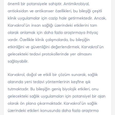
önemli bir potansiyele sahiptir. Antimikrobiyal,
antioksidan ve antikanser özellikleri, bu bileşiği çeşitli
klinik uygulamalar için cazip hale getirmektedir. Ancak,
Karvakrol’ün insan sağlığı üzerindeki etkilerini tam
olarak anlamak için daha fazla araştırmaya ihtiyaç
vardır. Özellikle klinik çalışmalarda, bu bileşiğin
etkinliğini ve güvenliğini değerlendirmek, Karvakrol’ün
gelecekteki tedavi protokollerinde yer almasını
sağlayabilir.
Karvakrol, doğal ve etkili bir çözüm sunarak, sağlık
alanında yeni tedavi yöntemlerinin keşfine ışık
tutmaktadır. Bu bileşiğin geniş biyolojik etkileri, onu
gelecekteki sağlık uygulamaları için potansiyel bir ajan
olarak ön plana çıkarmaktadır. Karvakrol’ün sağlık
üzerindeki etkileri konusunda daha fazla araştırma