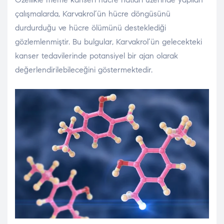
çalışmalarda, Karvakrol’ün hücre döngüsünü
durdurduğu ve hücre ölümünü desteklediği
gözlemlenmiştir. Bu bulgular, Karvakrol’ün gelecekteki
kanser tedavilerinde potansiyel bir ajan olarak
değerlendirilebileceğini göstermektedir.