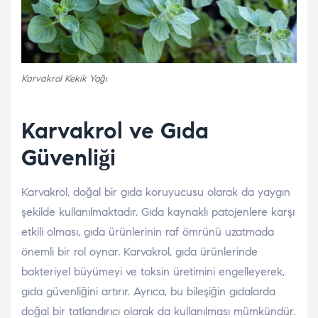
Karvakrol Kekik Yağı
Karvakrol ve Gıda
Güvenliği
Karvakrol, doğal bir gıda koruyucusu olarak da yaygın
şekilde kullanılmaktadır. Gıda kaynaklı patojenlere karşı
etkili olması, gıda ürünlerinin raf ömrünü uzatmada
önemli bir rol oynar. Karvakrol, gıda ürünlerinde
bakteriyel büyümeyi ve toksin üretimini engelleyerek,
gıda güvenliğini artırır. Ayrıca, bu bileşiğin gıdalarda
doğal bir tatlandırıcı olarak da kullanılması mümkündür.