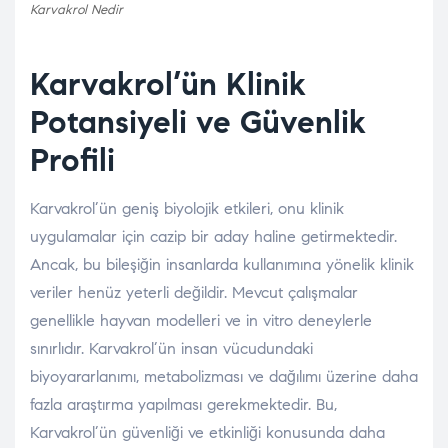
Karvakrol Nedir
Karvakrol’ün Klinik
Potansiyeli ve Güvenlik
Profili
Karvakrol’ün geniş biyolojik etkileri, onu klinik
uygulamalar için cazip bir aday haline getirmektedir.
Ancak, bu bileşiğin insanlarda kullanımına yönelik klinik
veriler henüz yeterli değildir. Mevcut çalışmalar
genellikle hayvan modelleri ve in vitro deneylerle
sınırlıdır. Karvakrol’ün insan vücudundaki
biyoyararlanımı, metabolizması ve dağılımı üzerine daha
fazla araştırma yapılması gerekmektedir. Bu,
Karvakrol’ün güvenliği ve etkinliği konusunda daha