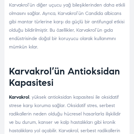
Karvakrol’ün diğer uçucu yağ bileşiklerinden daha etkili
olmasını sağlar. Ayrıca, Karvakrol’ün Candida albicans
gibi mantar türlerine karşı da güçlü bir antifungal etkisi
olduğu bildirilmiştir. Bu özellikler, Karvakrol’ün gıda
endüstrisinde doğal bir koruyucu olarak kullanımını
mümkün kılar.
Karvakrol’ün Antioksidan
Kapasitesi
Karvakrol
, yüksek antioksidan kapasitesi ile oksidatif
strese karşı koruma sağlar. Oksidatif stres, serbest
radikallerin neden olduğu hücresel hasarlarla ilişkilidir
ve bu durum, kanser ve kalp hastalıkları gibi kronik
hastalıklara yol açabilir. Karvakrol, serbest radikallerin