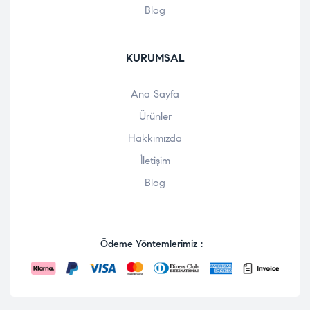
Blog
KURUMSAL
Ana Sayfa
Ürünler
Hakkımızda
İletişim
Blog
Ödeme Yöntemlerimiz :