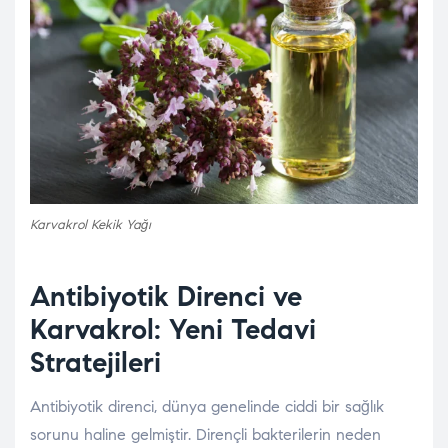
Karvakrol Kekik Yağı
Antibiyotik Direnci ve
Karvakrol: Yeni Tedavi
Stratejileri
Antibiyotik direnci, dünya genelinde ciddi bir sağlık
sorunu haline gelmiştir. Dirençli bakterilerin neden