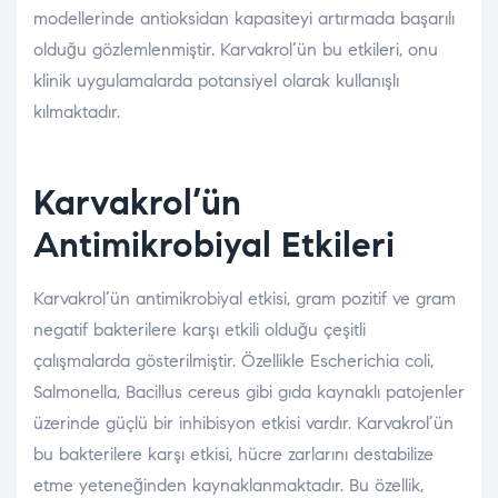
modellerinde antioksidan kapasiteyi artırmada başarılı
olduğu gözlemlenmiştir. Karvakrol’ün bu etkileri, onu
klinik uygulamalarda potansiyel olarak kullanışlı
kılmaktadır.
Karvakrol’ün
Antimikrobiyal Etkileri
Karvakrol’ün antimikrobiyal etkisi, gram pozitif ve gram
negatif bakterilere karşı etkili olduğu çeşitli
çalışmalarda gösterilmiştir. Özellikle Escherichia coli,
Salmonella, Bacillus cereus gibi gıda kaynaklı patojenler
üzerinde güçlü bir inhibisyon etkisi vardır. Karvakrol’ün
bu bakterilere karşı etkisi, hücre zarlarını destabilize
etme yeteneğinden kaynaklanmaktadır. Bu özellik,