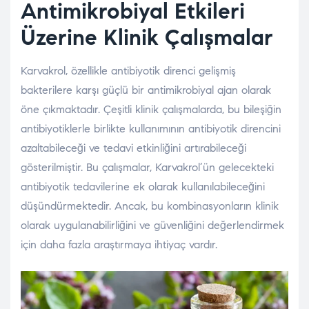
Antimikrobiyal Etkileri
Üzerine Klinik Çalışmalar
Karvakrol, özellikle antibiyotik direnci gelişmiş
bakterilere karşı güçlü bir antimikrobiyal ajan olarak
öne çıkmaktadır. Çeşitli klinik çalışmalarda, bu bileşiğin
antibiyotiklerle birlikte kullanımının antibiyotik direncini
azaltabileceği ve tedavi etkinliğini artırabileceği
gösterilmiştir. Bu çalışmalar, Karvakrol’ün gelecekteki
antibiyotik tedavilerine ek olarak kullanılabileceğini
düşündürmektedir. Ancak, bu kombinasyonların klinik
olarak uygulanabilirliğini ve güvenliğini değerlendirmek
için daha fazla araştırmaya ihtiyaç vardır.