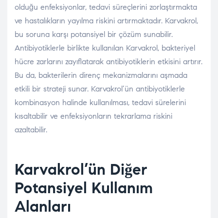
olduğu enfeksiyonlar, tedavi süreçlerini zorlaştırmakta
ve hastalıkların yayılma riskini artırmaktadır. Karvakrol,
bu soruna karşı potansiyel bir çözüm sunabilir.
Antibiyotiklerle birlikte kullanılan Karvakrol, bakteriyel
hücre zarlarını zayıflatarak antibiyotiklerin etkisini artırır.
Bu da, bakterilerin direnç mekanizmalarını aşmada
etkili bir strateji sunar. Karvakrol’ün antibiyotiklerle
kombinasyon halinde kullanılması, tedavi sürelerini
kısaltabilir ve enfeksiyonların tekrarlama riskini
azaltabilir.
Karvakrol’ün Diğer
Potansiyel Kullanım
Alanları