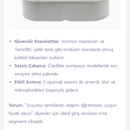
Güvenilir Standartlar:
Vontron membran ve
TankPAC çelik tank gibi endüstri standardı olmuş
kaliteli bileşenler kullanır.
Sessiz Çalışma:
Özellikle pompasız modellerde ses
seviyesi sıfıra yakındır.
Etkili Arıtma:
5 aşamalı sistemi ile arsenik, klor ve
mikroplastikleri başarıyla giderir.
Yorum:
“Suyumu temizlesin, başımı ağrıtmasın, uygun
fiyatlı olsun” diyenler için ideal giriş seviyesi-orta
segment cihazdır.