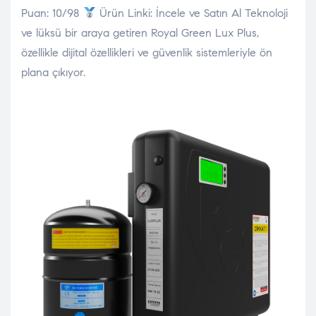
Puan: 10/98
Ürün Linki: İncele ve Satın Al Teknoloji
ve lüksü bir araya getiren Royal Green Lux Plus,
özellikle dijital özellikleri ve güvenlik sistemleriyle ön
plana çıkıyor.