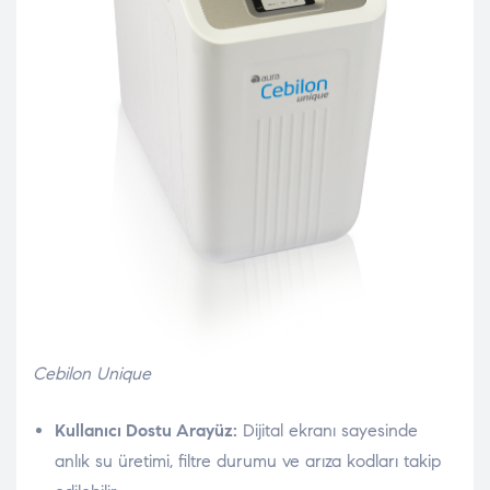
Cebilon Unique
Kullanıcı Dostu Arayüz:
Dijital ekranı sayesinde
anlık su üretimi, filtre durumu ve arıza kodları takip