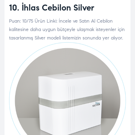
10.
İhlas Cebilon Silver
Puan: 10/75 Ürün Linki: İncele ve Satın Al Cebilon
kalitesine daha uygun bütçeyle ulaşmak isteyenler için
tasarlanmış Silver modeli listemizin sonunda yer alıyor.