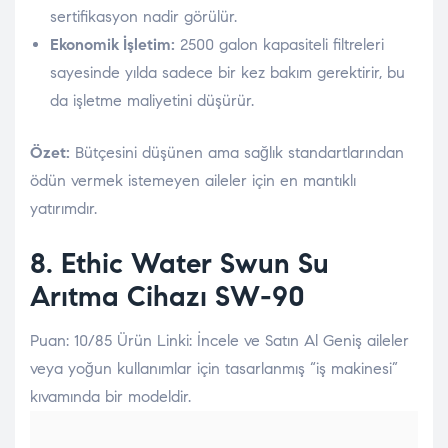
sertifikasyon nadir görülür.
Ekonomik İşletim:
2500 galon kapasiteli filtreleri
sayesinde yılda sadece bir kez bakım gerektirir, bu
da işletme maliyetini düşürür.
Özet:
Bütçesini düşünen ama sağlık standartlarından
ödün vermek istemeyen aileler için en mantıklı
yatırımdır.
8. Ethic Water
Swun Su
Arıtma Cihazı SW-90
Puan: 10/85 Ürün Linki: İncele ve Satın Al Geniş aileler
veya yoğun kullanımlar için tasarlanmış “iş makinesi”
kıvamında bir modeldir.