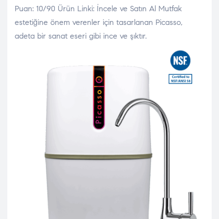
Puan: 10/90 Ürün Linki: İncele ve Satın Al Mutfak
estetiğine önem verenler için tasarlanan Picasso,
adeta bir sanat eseri gibi ince ve şıktır.