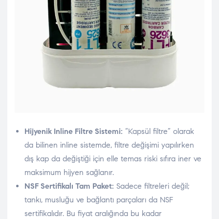
Hijyenik Inline Filtre Sistemi:
“Kapsül filtre” olarak
da bilinen inline sistemde, filtre değişimi yapılırken
dış kap da değiştiği için elle temas riski sıfıra iner ve
maksimum hijyen sağlanır.
NSF Sertifikalı Tam Paket:
Sadece filtreleri değil;
tankı, musluğu ve bağlantı parçaları da NSF
sertifikalıdır. Bu fiyat aralığında bu kadar