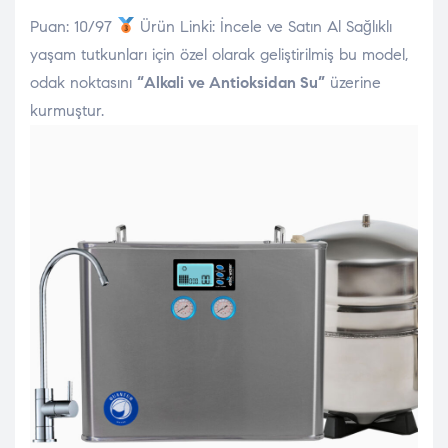
Puan: 10/97
Ürün Linki: İncele ve Satın Al Sağlıklı
yaşam tutkunları için özel olarak geliştirilmiş bu model,
odak noktasını
“Alkali ve Antioksidan Su”
üzerine
kurmuştur.