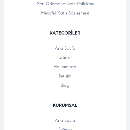
Geri Ödeme ve İade Politikası
Mesafeli Satış Sözleşmesi
KATEGORILER
Ana Sayfa
Ürünler
Hakkımızda
İletişim
Blog
KURUMSAL
Ana Sayfa
Ürünler