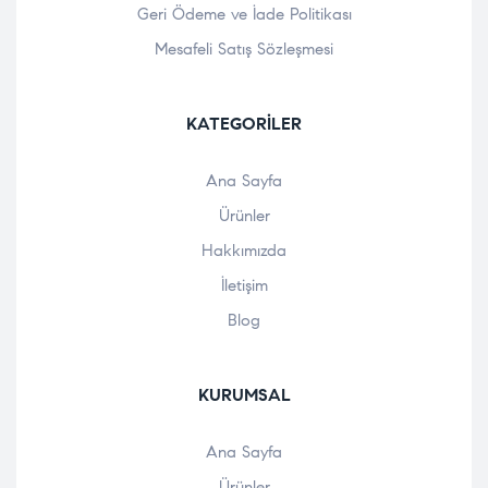
Geri Ödeme ve İade Politikası
Mesafeli Satış Sözleşmesi
KATEGORILER
Ana Sayfa
Ürünler
Hakkımızda
İletişim
Blog
KURUMSAL
Ana Sayfa
Ürünler